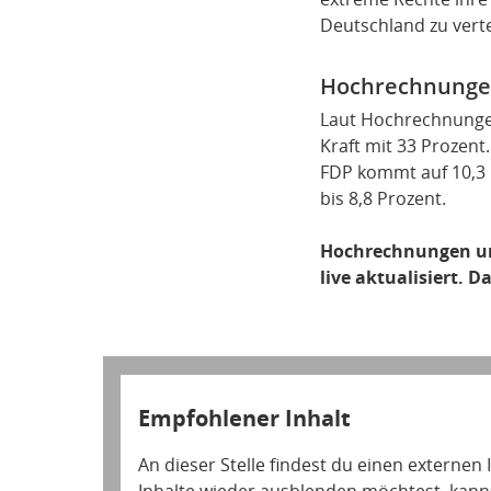
Deutschland zu verte
Hochrechnungen
Laut Hochrechnungen 
Kraft mit 33 Prozent.
FDP kommt auf 10,3 b
bis 8,8 Prozent.
Hochrechnungen und
live aktualisiert. 
Empfohlener Inhalt
An dieser Stelle findest du einen externen