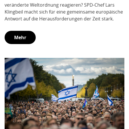
veränderte Weltordnung reagieren? SPD-Chef Lars
Klingbeil macht sich für eine gemeinsame europäische
Antwort auf die Herausforderungen der Zeit stark.
Mehr