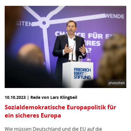
photothek
10.10.2023 | Rede von Lars Klingbeil
Sozialdemokratische Europapolitik für
ein sicheres Europa
Wie müssen Deutschland und die EU auf die