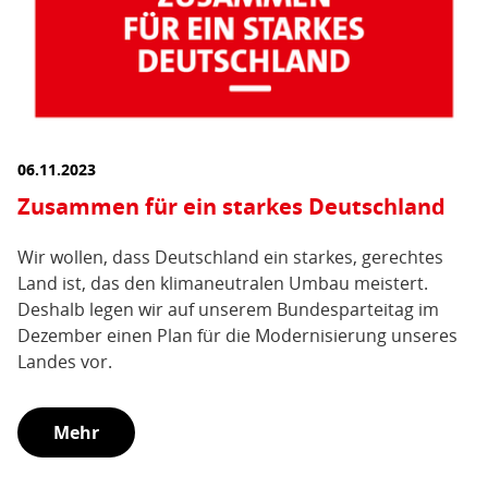
06.11.2023
Zusammen für ein starkes Deutschland
Wir wollen, dass Deutschland ein starkes, gerechtes
Land ist, das den klimaneutralen Umbau meistert.
Deshalb legen wir auf unserem Bundesparteitag im
Dezember einen Plan für die Modernisierung unseres
Landes vor.
Mehr