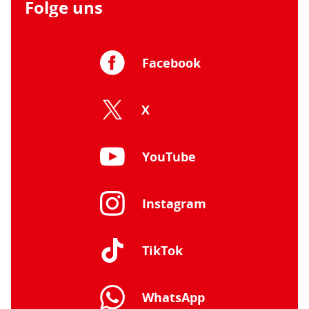
Folge uns
Facebook
X
YouTube
Instagram
TikTok
WhatsApp