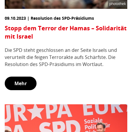
photothek
09.10.2023 | Resolution des SPD-Präsidiums
Stopp dem Terror der Hamas – Solidarität
mit Israel
Die SPD steht geschlossen an der Seite Israels und
verurteilt die feigen Terrorakte aufs Schärfste. Die
Resolution des SPD-Präsidiums im Wortlaut.
Mehr