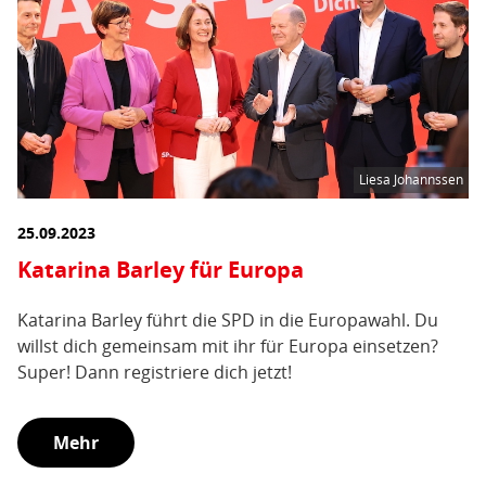
Liesa Johannssen
25.09.2023
Katarina Barley für Europa
Katarina Barley führt die SPD in die Europawahl. Du
willst dich gemeinsam mit ihr für Europa einsetzen?
Super! Dann registriere dich jetzt!
Mehr