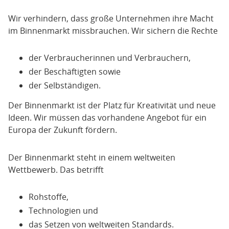
Wir verhindern, dass große Unternehmen ihre Macht
im Binnenmarkt missbrauchen. Wir sichern die Rechte
der Verbraucherinnen und Verbrauchern,
der Beschäftigten sowie
der Selbständigen.
Der Binnenmarkt ist der Platz für Kreativität und neue
Ideen. Wir müssen das vorhandene Angebot für ein
Europa der Zukunft fördern.
Der Binnenmarkt steht in einem weltweiten
Wettbewerb. Das betrifft
Rohstoffe,
Technologien und
das Setzen von weltweiten Standards.