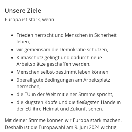
Unsere Ziele
Europa ist stark, wenn
Frieden herrscht und Menschen in Sicherheit
leben,
wir gemeinsam die Demokratie schützen,
Klimaschutz gelingt und dadurch neue
Arbeitsplätze geschaffen werden,
Menschen selbst-bestimmt leben können,
überall gute Bedingungen am Arbeitsplatz
herrschen,
die EU in der Welt mit einer Stimme spricht,
die klügsten Köpfe und die fleißigsten Hände in
der EU ihre Heimat und Zukunft sehen.
Mit deiner Stimme können wir Europa stark machen.
Deshalb ist die Europawahl am 9. Juni 2024 wichtig.