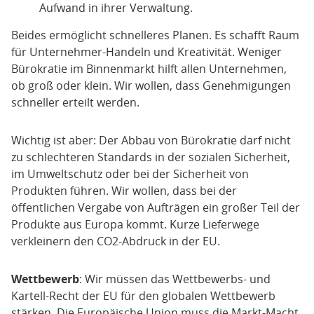
Aufwand in ihrer Verwaltung.
Beides ermöglicht schnelleres Planen. Es schafft Raum
für Unternehmer-Handeln und Kreativität. Weniger
Bürokratie im Binnenmarkt hilft allen Unternehmen,
ob groß oder klein. Wir wollen, dass Genehmigungen
schneller erteilt werden.
Wichtig ist aber: Der Abbau von Bürokratie darf nicht
zu schlechteren Standards in der sozialen Sicherheit,
im Umweltschutz oder bei der Sicherheit von
Produkten führen. Wir wollen, dass bei der
öffentlichen Vergabe von Aufträgen ein großer Teil der
Produkte aus Europa kommt. Kurze Lieferwege
verkleinern den CO2-Abdruck in der EU.
Wettbewerb
: Wir müssen das Wettbewerbs- und
Kartell-Recht der EU für den globalen Wettbewerb
stärken. Die Europäische Union muss die Markt-Macht