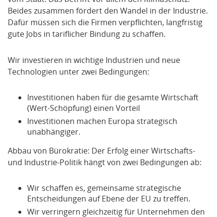
Beides zusammen fördert den Wandel in der Industrie.
Dafür müssen sich die Firmen verpflichten, langfristig
gute Jobs in tariflicher Bindung zu schaffen.
Wir investieren in wichtige Industrien und neue
Technologien unter zwei Bedingungen:
Investitionen haben für die gesamte Wirtschaft
(Wert-Schöpfung) einen Vorteil
Investitionen machen Europa strategisch
unabhängiger.
Abbau von Bürokratie: Der Erfolg einer Wirtschafts-
und Industrie-Politik hängt von zwei Bedingungen ab:
Wir schaffen es, gemeinsame strategische
Entscheidungen auf Ebene der EU zu treffen.
Wir verringern gleichzeitig für Unternehmen den