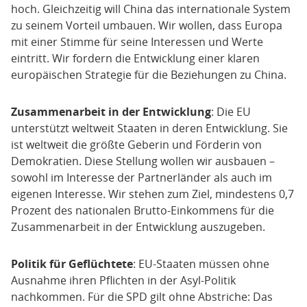
hoch. Gleichzeitig will China das internationale System
zu seinem Vorteil umbauen. Wir wollen, dass Europa
mit einer Stimme für seine Interessen und Werte
eintritt. Wir fordern die Entwicklung einer klaren
europäischen Strategie für die Beziehungen zu China.
Zusammenarbeit in der Entwicklung
: Die EU
unterstützt weltweit Staaten in deren Entwicklung. Sie
ist weltweit die größte Geberin und Förderin von
Demokratien. Diese Stellung wollen wir ausbauen –
sowohl im Interesse der Partnerländer als auch im
eigenen Interesse. Wir stehen zum Ziel, mindestens 0,7
Prozent des nationalen Brutto-Einkommens für die
Zusammenarbeit in der Entwicklung auszugeben.
Politik für Geflüchtete
: EU-Staaten müssen ohne
Ausnahme ihren Pflichten in der Asyl-Politik
nachkommen. Für die SPD gilt ohne Abstriche: Das