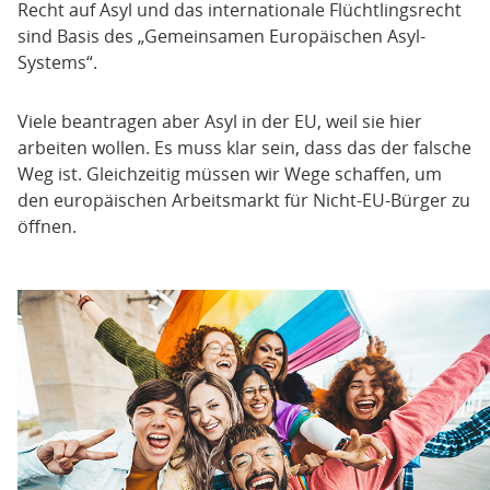
Recht auf Asyl und das internationale Flüchtlingsrecht
sind Basis des „Gemeinsamen Europäischen Asyl-
Systems“.
Viele beantragen aber Asyl in der EU, weil sie hier
arbeiten wollen. Es muss klar sein, dass das der falsche
Weg ist. Gleichzeitig müssen wir Wege schaffen, um
den europäischen Arbeitsmarkt für Nicht-EU-Bürger zu
öffnen.