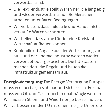
verwertbar sind.
Die Textil-Industrie stellt Waren her, die langlebig
und wieder-verwertbar sind. Die Menschen
arbeiten unter fairen Bedingungen.
Wir verbieten, dass Industrie und Handel nicht
verkaufte Waren vernichten.
Wir helfen, dass arme Länder eine Kreislauf-
Wirtschaft aufbauen können.
Kohlendioxid-Abgase aus der Verbrennung von
Müll und der Chemie-Industrie werden wieder-
verwendet oder gespeichert. Die EU-Staaten
machen dazu die Regeln und bauen die
Infrastruktur gemeinsam auf.
Energie-Versorgung
: Die Energie-Versorgung Europas
muss erneuerbar, bezahlbar und sicher sein. Europa
muss von Öl- und Gas-Importen unabhängig werden.
Wir müssen Strom- und Wind-Energie besser nutzen.
Wir verbessern in der EU mit einer Energie-Union die