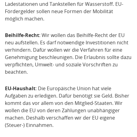
Ladestationen und Tankstellen für Wasserstoff. EU-
Fördergelder sollen neue Formen der Mobilität
möglich machen.
Beihilfe-Recht
: Wir wollen das Beihilfe-Recht der EU
neu aufstellen. Es darf notwendige Investitionen nicht
verhindern. Dafür wollen wir die Verfahren für eine
Genehmigung beschleunigen. Die Erlaubnis sollte dazu
verpflichten, Umwelt- und soziale Vorschriften zu
beachten.
EU-Haushalt
: Die Europäische Union hat viele
Aufgaben zu erledigen. Dafür benötigt sie Geld. Bisher
kommt das vor allem von den Mitglied-Staaten. Wir
wollen die EU von deren Zahlungen unabhängiger
machen. Deshalb verschaffen wir der EU eigene
(Steuer-) Einnahmen.