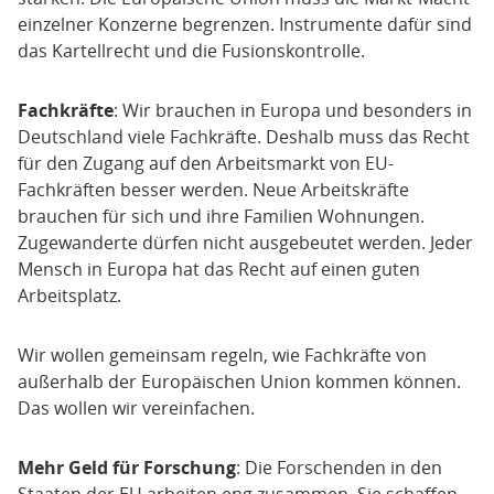
einzelner Konzerne begrenzen. Instrumente dafür sind
das Kartellrecht und die Fusionskontrolle.
Fachkräfte
: Wir brauchen in Europa und besonders in
Deutschland viele Fachkräfte. Deshalb muss das Recht
für den Zugang auf den Arbeitsmarkt von EU-
Fachkräften besser werden. Neue Arbeitskräfte
brauchen für sich und ihre Familien Wohnungen.
Zugewanderte dürfen nicht ausgebeutet werden. Jeder
Mensch in Europa hat das Recht auf einen guten
Arbeitsplatz.
Wir wollen gemeinsam regeln, wie Fachkräfte von
außerhalb der Europäischen Union kommen können.
Das wollen wir vereinfachen.
Mehr Geld für Forschung
: Die Forschenden in den