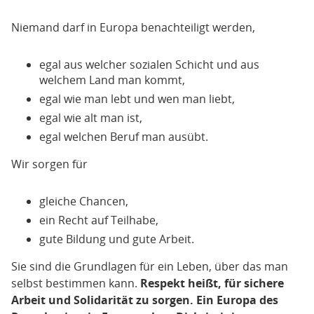
Niemand darf in Europa benachteiligt werden,
egal aus welcher sozialen Schicht und aus
welchem Land man kommt,
egal wie man lebt und wen man liebt,
egal wie alt man ist,
egal welchen Beruf man ausübt.
Wir sorgen für
gleiche Chancen,
ein Recht auf Teilhabe,
gute Bildung und gute Arbeit.
Sie sind die Grundlagen für ein Leben, über das man
selbst bestimmen kann.
Respekt heißt, für sichere
Arbeit und Solidarität zu sorgen. Ein Europa des