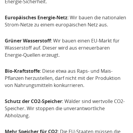
Energie-Sicherheit.
Europäisches Energie-Netz
: Wir bauen die nationalen
Strom-Netze zu einem europäischen Netz aus.
Grüner Wasserstoff
: Wir bauen einen EU-Markt für
Wasserstoff auf. Dieser wird aus erneuerbaren
Energie-Quellen erzeugt.
Bio-Kraftstoffe
: Diese etwa aus Raps- und Mais-
Pflanzen herzustellen, darf nicht mit der Produktion
von Nahrungsmitteln konkurrieren.
Schutz der CO2-Speicher
: Wälder sind wertvolle CO2-
Speicher. Wir stoppen die unverantwortliche
Abholzung.
Mehr Speicher für CO2
: Die EU-Staaten müssen die