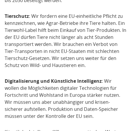
bis 2030 beseitigt werden.
Tierschutz
: Wir fordern eine EU-einheitliche Pflicht zu
kennzeichnen, wie Agrar-Betriebe ihre Tiere halten. Ein
Tierwohl-Label hilft beim Einkauf von Tier-Produkten. In
der EU dürfen Tiere nicht länger als acht Stunden
transportiert werden. Wir brauchen ein Verbot von
Tier-Transporten in nicht EU-Staaten mit schlechten
Tierschutz-Gesetzen. Wir setzen uns weiter für den
Schutz von Wild- und Haustieren ein.
Digitalisierung und Künstliche Intelligenz
: Wir
wollen die Möglichkeiten digitaler Technologien für
Fortschritt und Wohlstand in Europa stärker nutzen.
Wir müssen uns aber unabhängiger und krisen-
sicherer aufstellen. Produktion und Daten-Speicher
müssen unter der Kontrolle der EU sein.