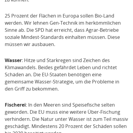
25 Prozent der Flächen in Europa sollen Bio-Land
werden. Wir lehnen Gen-Technik im herkömmlichen
Sinne ab. Die SPD hat erreicht, dass Agrar-Betriebe
soziale Mindest-Standards einhalten müssen. Diese
müssen wir ausbauen.
Wasser
: Hitze und Starkregen sind Zeichen des
Klimawandels. Beides gefährdet Leben und richtet
Schäden an. Die EU-Staaten benötigen eine
gemeinsame Wasser-Strategie, um die Probleme in
den Griff zu bekommen.
Fischerei
: In den Meeren sind Speisefische selten
geworden. Die EU muss eine weitere Über-Fischung
verhindern. Die Natur unter Wasser ist zum Teil massiv
geschädigt. Mindestens 20 Prozent der Schäden sollen