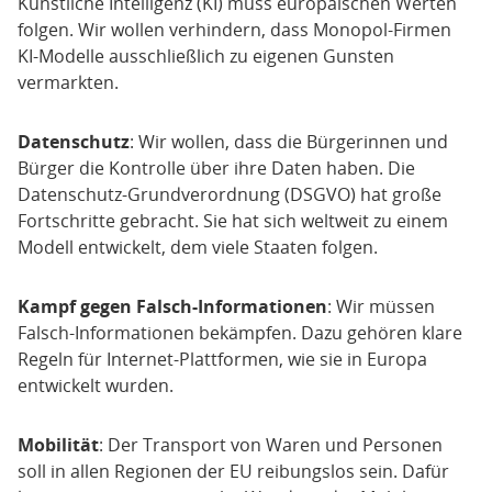
Künstliche Intelligenz (KI) muss europäischen Werten
folgen. Wir wollen verhindern, dass Monopol-Firmen
KI-Modelle ausschließlich zu eigenen Gunsten
vermarkten.
Datenschutz
: Wir wollen, dass die Bürgerinnen und
Bürger die Kontrolle über ihre Daten haben. Die
Datenschutz-Grundverordnung (DSGVO) hat große
Fortschritte gebracht. Sie hat sich weltweit zu einem
Modell entwickelt, dem viele Staaten folgen.
Kampf gegen Falsch-Informationen
: Wir müssen
Falsch-Informationen bekämpfen. Dazu gehören klare
Regeln für Internet-Plattformen, wie sie in Europa
entwickelt wurden.
Mobilität
: Der Transport von Waren und Personen
soll in allen Regionen der EU reibungslos sein. Dafür