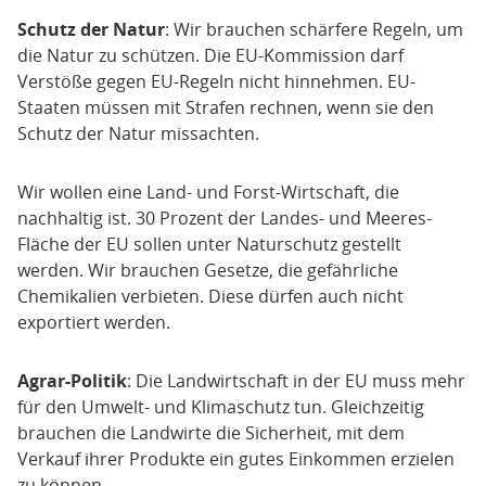
Schutz der Natur
: Wir brauchen schärfere Regeln, um
die Natur zu schützen. Die EU-Kommission darf
Verstöße gegen EU-Regeln nicht hinnehmen. EU-
Staaten müssen mit Strafen rechnen, wenn sie den
Schutz der Natur missachten.
Wir wollen eine Land- und Forst-Wirtschaft, die
nachhaltig ist. 30 Prozent der Landes- und Meeres-
Fläche der EU sollen unter Naturschutz gestellt
werden. Wir brauchen Gesetze, die gefährliche
Chemikalien verbieten. Diese dürfen auch nicht
exportiert werden.
Agrar-Politik
: Die Landwirtschaft in der EU muss mehr
für den Umwelt- und Klimaschutz tun. Gleichzeitig
brauchen die Landwirte die Sicherheit, mit dem
Verkauf ihrer Produkte ein gutes Einkommen erzielen
zu können.