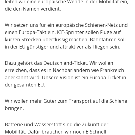
leiten wir eine europäische Wende in der Mobilität ein,
die den Namen verdient.
Wir setzen uns für ein europäische Schienen-Netz und
einen Europa-Takt ein. ICE-Sprinter sollen Flüge auf
kurzen Strecken überflüssig machen. Bahnfahren soll
in der EU günstiger und attraktiver als Fliegen sein.
Dazu gehört das Deutschland-Ticket. Wir wollen
erreichen, dass es in Nachbarländern wie Frankreich
anerkannt wird. Unsere Vision ist ein Europa-Ticket in
der gesamten EU.
Wir wollen mehr Güter zum Transport auf die Schiene
bringen.
Batterie und Wasserstoff sind die Zukunft der
Mobilität. Dafür brauchen wir noch E-Schnell-