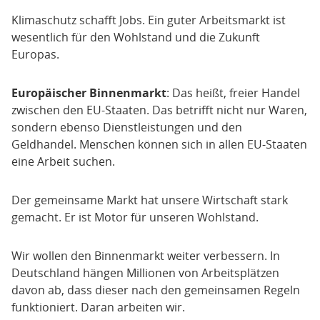
Klimaschutz schafft Jobs. Ein guter Arbeitsmarkt ist
wesentlich für den Wohlstand und die Zukunft
Europas.
Europäischer Binnenmarkt
: Das heißt, freier Handel
zwischen den EU-Staaten. Das betrifft nicht nur Waren,
sondern ebenso Dienstleistungen und den
Geldhandel. Menschen können sich in allen EU-Staaten
eine Arbeit suchen.
Der gemeinsame Markt hat unsere Wirtschaft stark
gemacht. Er ist Motor für unseren Wohlstand.
Wir wollen den Binnenmarkt weiter verbessern. In
Deutschland hängen Millionen von Arbeitsplätzen
davon ab, dass dieser nach den gemeinsamen Regeln
funktioniert. Daran arbeiten wir.