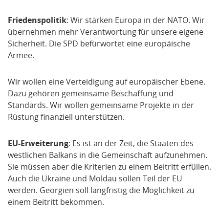
Friedenspolitik
: Wir stärken Europa in der NATO. Wir
übernehmen mehr Verantwortung für unsere eigene
Sicherheit. Die SPD befürwortet eine europäische
Armee.
Wir wollen eine Verteidigung auf europäischer Ebene.
Dazu gehören gemeinsame Beschaffung und
Standards. Wir wollen gemeinsame Projekte in der
Rüstung finanziell unterstützen.
EU-Erweiterung
: Es ist an der Zeit, die Staaten des
westlichen Balkans in die Gemeinschaft aufzunehmen.
Sie müssen aber die Kriterien zu einem Beitritt erfüllen.
Auch die Ukraine und Moldau sollen Teil der EU
werden. Georgien soll langfristig die Möglichkeit zu
einem Beitritt bekommen.