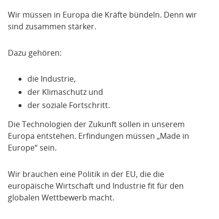
Wir müssen in Europa die Kräfte bündeln. Denn wir
sind zusammen stärker.
Dazu gehören:
die Industrie,
der Klimaschutz und
der soziale Fortschritt.
Die Technologien der Zukunft sollen in unserem
Europa entstehen. Erfindungen müssen „Made in
Europe“ sein.
Wir brauchen eine Politik in der EU, die die
europäische Wirtschaft und Industrie fit für den
globalen Wettbewerb macht.