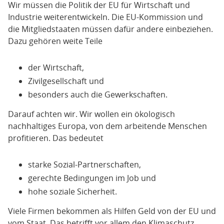
Wir müssen die Politik der EU für Wirtschaft und
Industrie weiterentwickeln. Die EU-Kommission und
die Mitgliedstaaten müssen dafür andere einbeziehen.
Dazu gehören weite Teile
der Wirtschaft,
Zivilgesellschaft und
besonders auch die Gewerkschaften.
Darauf achten wir. Wir wollen ein ökologisch
nachhaltiges Europa, von dem arbeitende Menschen
profitieren. Das bedeutet
starke Sozial-Partnerschaften,
gerechte Bedingungen im Job und
hohe soziale Sicherheit.
Viele Firmen bekommen als Hilfen Geld von der EU und
vom Staat. Das betrifft vor allem den Klimaschutz.