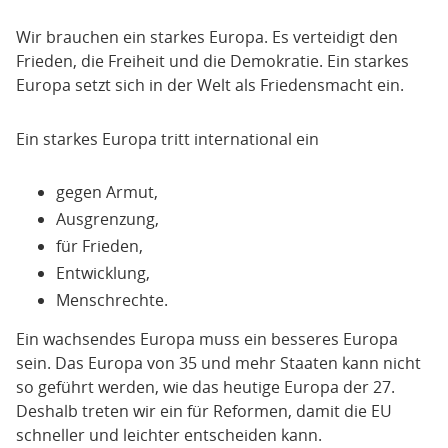
Wir brauchen ein starkes Europa. Es verteidigt den
Frieden, die Freiheit und die Demokratie. Ein starkes
Europa setzt sich in der Welt als Friedensmacht ein.
Ein starkes Europa tritt international ein
gegen Armut,
Ausgrenzung,
für Frieden,
Entwicklung,
Menschrechte.
Ein wachsendes Europa muss ein besseres Europa
sein. Das Europa von 35 und mehr Staaten kann nicht
so geführt werden, wie das heutige Europa der 27.
Deshalb treten wir ein für Reformen, damit die EU
schneller und leichter entscheiden kann.