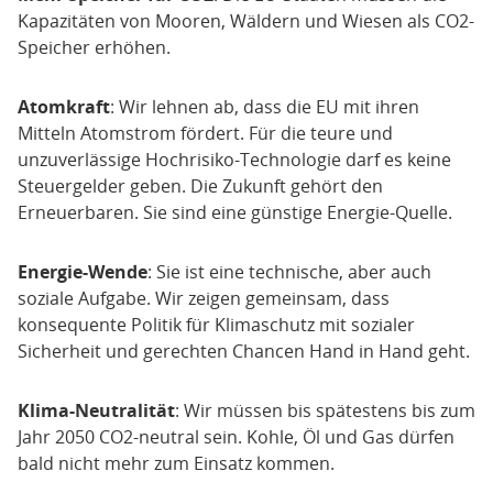
Kapazitäten von Mooren, Wäldern und Wiesen als CO2-
Speicher erhöhen.
Atomkraft
: Wir lehnen ab, dass die EU mit ihren
Mitteln Atomstrom fördert. Für die teure und
unzuverlässige Hochrisiko-Technologie darf es keine
Steuergelder geben. Die Zukunft gehört den
Erneuerbaren. Sie sind eine günstige Energie-Quelle.
Energie-Wende
: Sie ist eine technische, aber auch
soziale Aufgabe. Wir zeigen gemeinsam, dass
konsequente Politik für Klimaschutz mit sozialer
Sicherheit und gerechten Chancen Hand in Hand geht.
Klima-Neutralität
: Wir müssen bis spätestens bis zum
Jahr 2050 CO2-neutral sein. Kohle, Öl und Gas dürfen
bald nicht mehr zum Einsatz kommen.