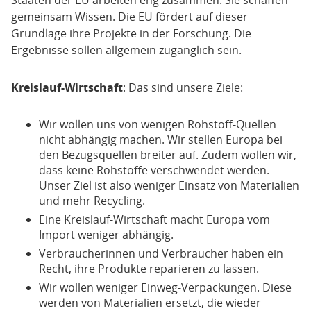
Staaten der EU arbeiten eng zusammen. Sie schaffen
gemeinsam Wissen. Die EU fördert auf dieser
Grundlage ihre Projekte in der Forschung. Die
Ergebnisse sollen allgemein zugänglich sein.
Kreislauf-Wirtschaft
: Das sind unsere Ziele:
Wir wollen uns von wenigen Rohstoff-Quellen
nicht abhängig machen. Wir stellen Europa bei
den Bezugsquellen breiter auf. Zudem wollen wir,
dass keine Rohstoffe verschwendet werden.
Unser Ziel ist also weniger Einsatz von Materialien
und mehr Recycling.
Eine Kreislauf-Wirtschaft macht Europa vom
Import weniger abhängig.
Verbraucherinnen und Verbraucher haben ein
Recht, ihre Produkte reparieren zu lassen.
Wir wollen weniger Einweg-Verpackungen. Diese
werden von Materialien ersetzt, die wieder