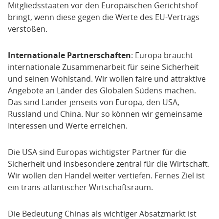
Mitgliedsstaaten vor den Europäischen Gerichtshof
bringt, wenn diese gegen die Werte des EU-Vertrags
verstoßen.
Internationale Partnerschaften
: Europa braucht
internationale Zusammenarbeit für seine Sicherheit
und seinen Wohlstand. Wir wollen faire und attraktive
Angebote an Länder des Globalen Südens machen.
Das sind Länder jenseits von Europa, den USA,
Russland und China. Nur so können wir gemeinsame
Interessen und Werte erreichen.
Die USA sind Europas wichtigster Partner für die
Sicherheit und insbesondere zentral für die Wirtschaft.
Wir wollen den Handel weiter vertiefen. Fernes Ziel ist
ein trans-atlantischer Wirtschaftsraum.
Die Bedeutung Chinas als wichtiger Absatzmarkt ist