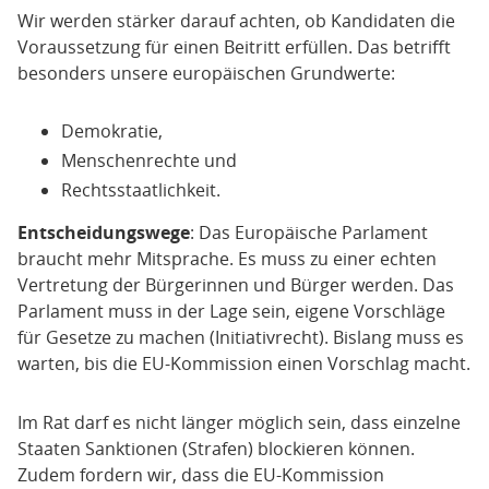
Wir werden stärker darauf achten, ob Kandidaten die
Voraussetzung für einen Beitritt erfüllen. Das betrifft
besonders unsere europäischen Grundwerte:
Demokratie,
Menschenrechte und
Rechtsstaatlichkeit.
Entscheidungswege
: Das Europäische Parlament
braucht mehr Mitsprache. Es muss zu einer echten
Vertretung der Bürgerinnen und Bürger werden. Das
Parlament muss in der Lage sein, eigene Vorschläge
für Gesetze zu machen (Initiativrecht). Bislang muss es
warten, bis die EU-Kommission einen Vorschlag macht.
Im Rat darf es nicht länger möglich sein, dass einzelne
Staaten Sanktionen (Strafen) blockieren können.
Zudem fordern wir, dass die EU-Kommission