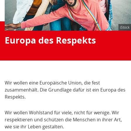
iStock
Europa des Respekts
Wir wollen eine Europäische Union, die fest
zusammenhält. Die Grundlage dafür ist ein Europa des
Respekts.
Wir wollen Wohlstand für viele, nicht für wenige. Wir
respektieren und schützen die Menschen in ihrer Art,
wie sie ihr Leben gestalten.