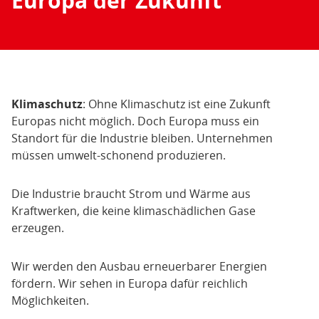
Europa der Zukunft
Klimaschutz
: Ohne Klimaschutz ist eine Zukunft
Europas nicht möglich. Doch Europa muss ein
Standort für die Industrie bleiben. Unternehmen
müssen umwelt-schonend produzieren.
Die Industrie braucht Strom und Wärme aus
Kraftwerken, die keine klimaschädlichen Gase
erzeugen.
Wir werden den Ausbau erneuerbarer Energien
fördern. Wir sehen in Europa dafür reichlich
Möglichkeiten.