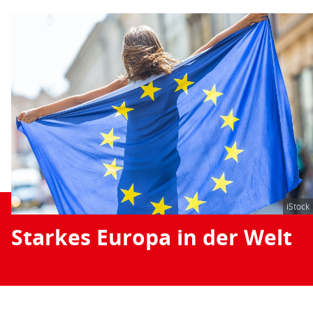
iStock
Starkes Europa in der Welt