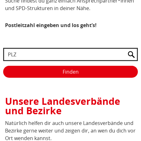
Suche findest du ganz einfach Ansprechpartner*innen
und SPD-Strukturen in deiner Nähe.
Postleitzahl eingeben und los geht’s!
Suche
Postleitzahl
Unsere Landesverbände
und Bezirke
Natürlich helfen dir auch unsere Landesverbände und
Bezirke gerne weiter und zeigen dir, an wen du dich vor
Ort wenden kannst.