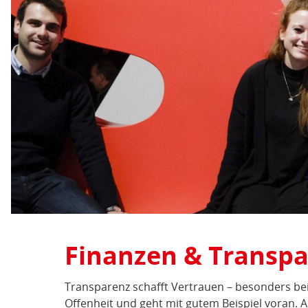
Finanzen & Transp
Transparenz schafft Vertrauen – besonders bei 
Offenheit und geht mit gutem Beispiel voran. A