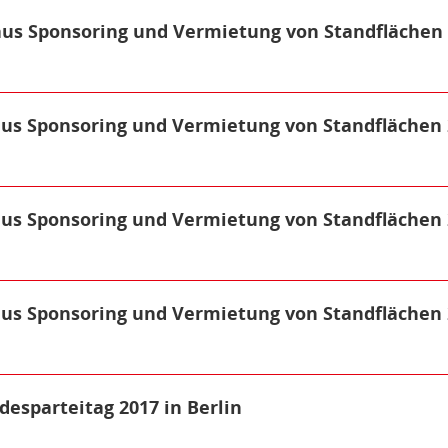
us Sponsoring und Vermietung von Standflächen
us Sponsoring und Vermietung von Standflächen 
us Sponsoring und Vermietung von Standflächen 
us Sponsoring und Vermietung von Standflächen 
esparteitag 2017 in Berlin