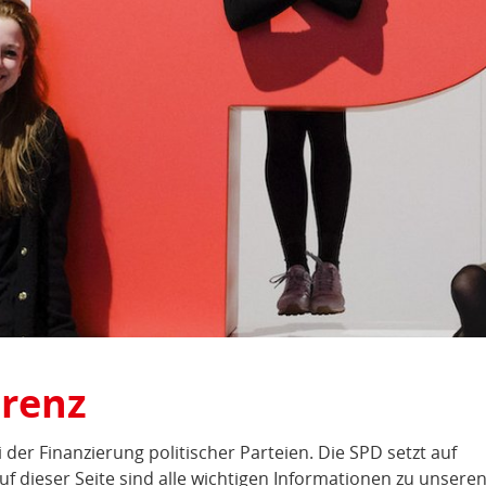
arenz
der Finanzierung politischer Parteien. Die SPD setzt auf
uf dieser Seite sind alle wichtigen Informationen zu unsere