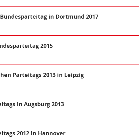
. Bundesparteitag in Dortmund 2017
ndesparteitag 2015
hen Parteitags 2013 in Leipzig
eitags in Augsburg 2013
eitags 2012 in Hannover