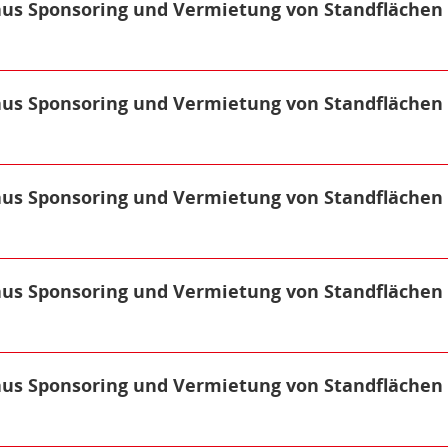
us Sponsoring und Vermietung von Standflächen
us Sponsoring und Vermietung von Standflächen
us Sponsoring und Vermietung von Standflächen
us Sponsoring und Vermietung von Standflächen
us Sponsoring und Vermietung von Standflächen