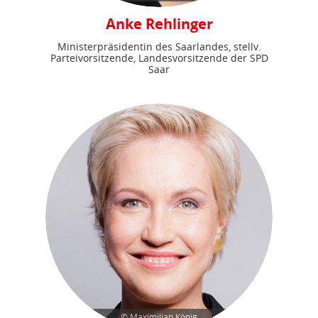
Anke Rehlinger
Ministerpräsidentin des Saarlandes, stellv.
Parteivorsitzende, Landesvorsitzende der SPD
Saar
© Maximilian König