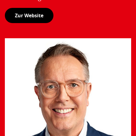
Zur Website