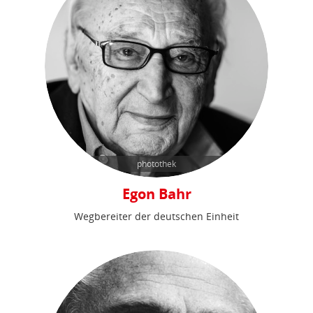
photothek
Egon Bahr
Wegbereiter der deutschen Einheit