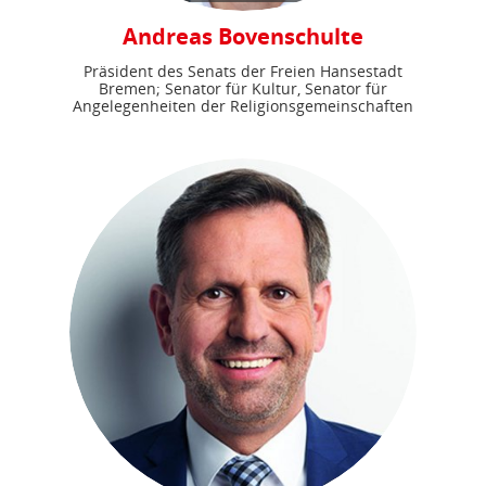
Andreas Bovenschulte
Präsident des Senats der Freien Hansestadt
Bremen; Senator für Kultur, Senator für
Angelegenheiten der Religionsgemeinschaften