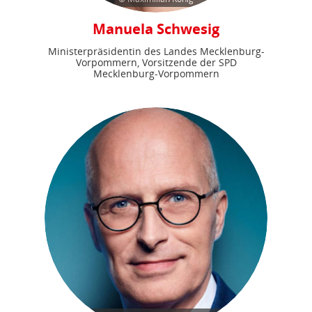
Manuela Schwesig
Ministerpräsidentin des Landes Mecklenburg-
Vorpommern, Vorsitzende der SPD
Mecklenburg-Vorpommern