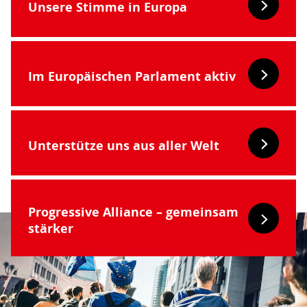
Unsere Stimme in Europa
Im Europäischen Parlament aktiv
Unterstütze uns aus aller Welt
Progressive Alliance – gemeinsam
stärker