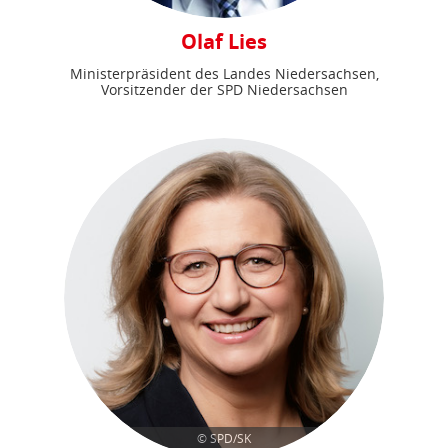
Olaf Lies
Ministerpräsident des Landes Niedersachsen,
Vorsitzender der SPD Niedersachsen
© SPD/SK