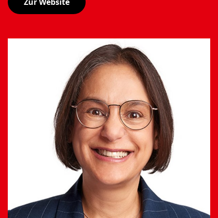
Zur Website