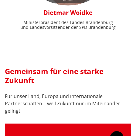
Dietmar Woidke
Ministerpräsident des Landes Brandenburg
und Landesvorsitzender der SPD Brandenburg
Gemeinsam für eine starke
Zukunft
Für unser Land, Europa und internationale
Partnerschaften – weil Zukunft nur im Miteinander
gelingt.