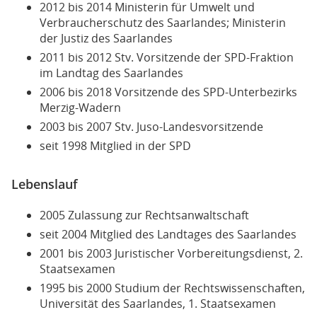
2012 bis 2014 Ministerin für Umwelt und
Verbraucherschutz des Saarlandes; Ministerin
der Justiz des Saarlandes
2011 bis 2012 Stv. Vorsitzende der SPD-Fraktion
im Landtag des Saarlandes
2006 bis 2018 Vorsitzende des SPD-Unterbezirks
Merzig-Wadern
2003 bis 2007 Stv. Juso-Landesvorsitzende
seit 1998 Mitglied in der SPD
Lebenslauf
2005 Zulassung zur Rechtsanwaltschaft
seit 2004 Mitglied des Landtages des Saarlandes
2001 bis 2003 Juristischer Vorbereitungsdienst, 2.
Staatsexamen
1995 bis 2000 Studium der Rechtswissenschaften,
Universität des Saarlandes, 1. Staatsexamen