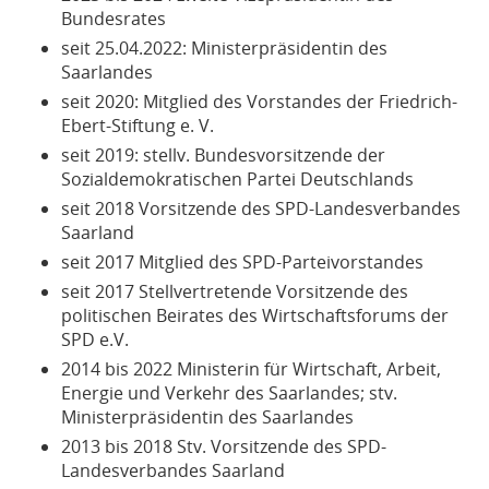
Bundesrates
seit 25.04.2022: Ministerpräsidentin des
Saarlandes
seit 2020: Mitglied des Vorstandes der Friedrich-
Ebert-Stiftung e. V.
seit 2019: stellv. Bundesvorsitzende der
Sozialdemokratischen Partei Deutschlands
seit 2018 Vorsitzende des SPD-Landesverbandes
Saarland
seit 2017 Mitglied des SPD-Parteivorstandes
seit 2017 Stellvertretende Vorsitzende des
politischen Beirates des Wirtschaftsforums der
SPD e.V.
2014 bis 2022 Ministerin für Wirtschaft, Arbeit,
Energie und Verkehr des Saarlandes; stv.
Ministerpräsidentin des Saarlandes
2013 bis 2018 Stv. Vorsitzende des SPD-
Landesverbandes Saarland