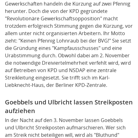
Gewerkschaften handeln die Kürzung auf zwei Pfennig
herunter. Doch die von der KPD gegründete
"Revolutionäre Gewerkschaftsopposition" macht
trotzdem erfolgreich Stimmung gegen die Kürzung, vor
allem unter nicht organisierten Arbeitern. Ihr Motto
zieht: "Keinen Pfennig Lohnraub bei der BVG!" Sie setzt
die Gründung eines "Kampfausschusses" und eine
Urabstimmung durch. Obwohl dabei am 2. November
die notwendige Dreiviertelmehrheit verfehlt wird, wird
auf Betreiben von KPD und NSDAP eine zentrale
Streikleitung eingesetzt. Sie trifft sich im Karl-
Liebknecht-Haus, der Berliner KPD-Zentrale.
Goebbels und Ulbricht lassen Streikposten
aufziehen
In der Nacht auf den 3. November lassen Goebbels
und Ulbricht Streikposten aufmarschieren. Wer sich
am Streik nicht beteiligen will, wird als "Bluthund"