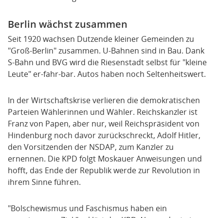
Berlin wächst zusammen
Seit 1920 wachsen Dutzende kleiner Gemeinden zu
"Groß-Berlin" zusammen. U-Bahnen sind in Bau. Dank
S-Bahn und BVG wird die Riesenstadt selbst für "kleine
Leute" er-fahr-bar. Autos haben noch Seltenheitswert.
In der Wirtschaftskrise verlieren die demokratischen
Parteien Wählerinnen und Wähler. Reichskanzler ist
Franz von Papen, aber nur, weil Reichspräsident von
Hindenburg noch davor zurückschreckt, Adolf Hitler,
den Vorsitzenden der NSDAP, zum Kanzler zu
ernennen. Die KPD folgt Moskauer Anweisungen und
hofft, das Ende der Republik werde zur Revolution in
ihrem Sinne führen.
"Bolschewismus und Faschismus haben ein