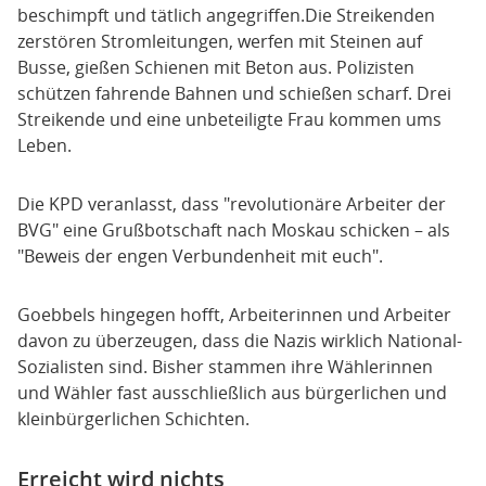
beschimpft und tätlich angegriffen.Die Streikenden
zerstören Stromleitungen, werfen mit Steinen auf
Busse, gießen Schienen mit Beton aus. Polizisten
schützen fahrende Bahnen und schießen scharf. Drei
Streikende und eine unbeteiligte Frau kommen ums
Leben.
Die KPD veranlasst, dass "revolutionäre Arbeiter der
BVG" eine Grußbotschaft nach Moskau schicken – als
"Beweis der engen Verbundenheit mit euch".
Goebbels hingegen hofft, Arbeiterinnen und Arbeiter
davon zu überzeugen, dass die Nazis wirklich National-
Sozialisten sind. Bisher stammen ihre Wählerinnen
und Wähler fast ausschließlich aus bürgerlichen und
kleinbürgerlichen Schichten.
Erreicht wird nichts