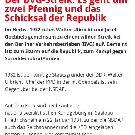
zwei Pfennig und das
Schicksal der Republik
Im Herbst 1932 rufen Walter Ulbricht und Josef
Goebbels gemeinsam zu einem wilden Streik bei
den Berliner Verkehrsbetrieben (BVG) auf. Gemeint
ist: zum Sturm auf die Republik, zum Kampf gegen
Sozialdemokrat*innen.
1932 ist der künftige Staatsgründer der DDR, Walter
Ulbricht, Chef der KPD in Berlin. Goebbels ist sein
Gegenüber bei der NSDAP.
Auf dem Foto sind beide auf einer
nationalsozialistischen Kundgebung im Saalbau
Friedrichshain am 22. Januar 1931, zu der die NSDAP
auch das Reichsbanner und die KPD eingeladen
hatten, zu sehen. Der kommunistische