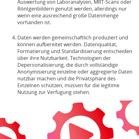
Auswertung von Laboranalysen, MRT-Scans oder
Röntgenbildern genutzt werden, allerdings nur
wenn eine ausreichend große Datenmenge
vorhanden ist.
Daten werden gemeinschaftlich produziert und
können aufbereitet werden. Datenqualität,
Formatierung und Standardisierung entscheiden
über ihre Nutzbarkeit. Technologien der
Depersonalisierung, die durch vollständige
Anonymisierung einzelne oder aggregierte Daten
nutzbar machen und die Privatsphäre des
Einzelnen schützen, müssen für die legitime
Nutzung zur Verfügung stehen.