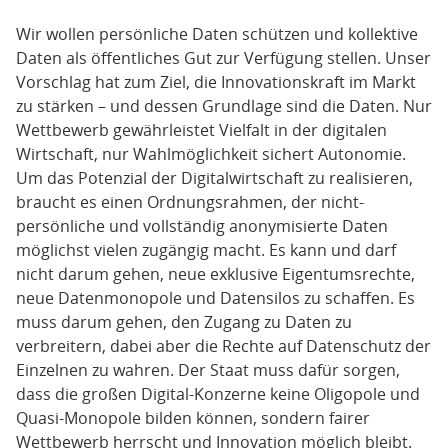
Wir wollen persönliche Daten schützen und kollektive
Daten als öffentliches Gut zur Verfügung stellen. Unser
Vorschlag hat zum Ziel, die Innovationskraft im Markt
zu stärken – und dessen Grundlage sind die Daten. Nur
Wettbewerb gewährleistet Vielfalt in der digitalen
Wirtschaft, nur Wahlmöglichkeit sichert Autonomie.
Um das Potenzial der Digitalwirtschaft zu realisieren,
braucht es einen Ordnungsrahmen, der nicht-
persönliche und vollständig anonymisierte Daten
möglichst vielen zugängig macht. Es kann und darf
nicht darum gehen, neue exklusive Eigentumsrechte,
neue Datenmonopole und Datensilos zu schaffen. Es
muss darum gehen, den Zugang zu Daten zu
verbreitern, dabei aber die Rechte auf Datenschutz der
Einzelnen zu wahren. Der Staat muss dafür sorgen,
dass die großen Digital-Konzerne keine Oligopole und
Quasi-Monopole bilden können, sondern fairer
Wettbewerb herrscht und Innovation möglich bleibt.