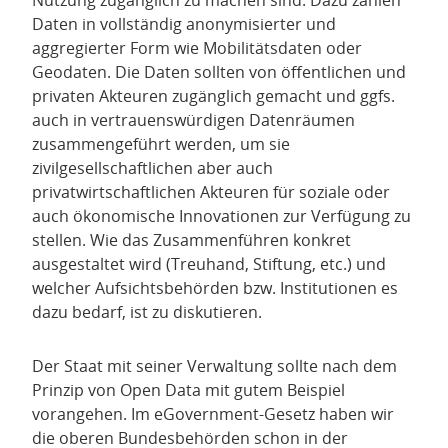
Nutzung zugänglich zu machen sind. Dazu zählen
Daten in vollständig anonymisierter und
aggregierter Form wie Mobilitätsdaten oder
Geodaten. Die Daten sollten von öffentlichen und
privaten Akteuren zugänglich gemacht und ggfs.
auch in vertrauenswürdigen Datenräumen
zusammengeführt werden, um sie
zivilgesellschaftlichen aber auch
privatwirtschaftlichen Akteuren für soziale oder
auch ökonomische Innovationen zur Verfügung zu
stellen. Wie das Zusammenführen konkret
ausgestaltet wird (Treuhand, Stiftung, etc.) und
welcher Aufsichtsbehörden bzw. Institutionen es
dazu bedarf, ist zu diskutieren.
Der Staat mit seiner Verwaltung sollte nach dem
Prinzip von Open Data mit gutem Beispiel
vorangehen. Im eGovernment-Gesetz haben wir
die oberen Bundesbehörden schon in der