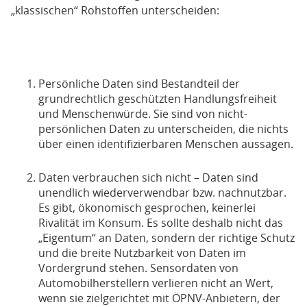
„klassischen“ Rohstoffen unterscheiden:
Persönliche Daten sind Bestandteil der
grundrechtlich geschützten Handlungsfreiheit
und Menschenwürde. Sie sind von nicht-
persönlichen Daten zu unterscheiden, die nichts
über einen identifizierbaren Menschen aussagen.
Daten verbrauchen sich nicht – Daten sind
unendlich wiederverwendbar bzw. nachnutzbar.
Es gibt, ökonomisch gesprochen, keinerlei
Rivalität im Konsum. Es sollte deshalb nicht das
„Eigentum“ an Daten, sondern der richtige Schutz
und die breite Nutzbarkeit von Daten im
Vordergrund stehen. Sensordaten von
Automobilherstellern verlieren nicht an Wert,
wenn sie zielgerichtet mit ÖPNV-Anbietern, der