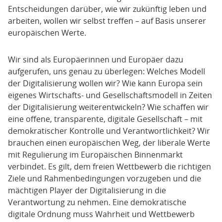
Entscheidungen darüber, wie wir zukünftig leben und
arbeiten, wollen wir selbst treffen – auf Basis unserer
europäischen Werte.
Wir sind als Europäerinnen und Europäer dazu
aufgerufen, uns genau zu überlegen: Welches Modell
der Digitalisierung wollen wir? Wie kann Europa sein
eigenes Wirtschafts- und Gesellschaftsmodell in Zeiten
der Digitalisierung weiterentwickeln? Wie schaffen wir
eine offene, transparente, digitale Gesellschaft – mit
demokratischer Kontrolle und Verantwortlichkeit? Wir
brauchen einen europäischen Weg, der liberale Werte
mit Regulierung im Europäischen Binnenmarkt
verbindet. Es gilt, dem freien Wettbewerb die richtigen
Ziele und Rahmenbedingungen vorzugeben und die
mächtigen Player der Digitalisierung in die
Verantwortung zu nehmen. Eine demokratische
digitale Ordnung muss Wahrheit und Wettbewerb