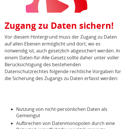
Zugang zu Daten sichern!
Vor diesem Hintergrund muss der Zugang zu Daten
auf allen Ebenen ermöglicht und dort, wo es
notwendig ist, auch gesetzlich abgesichert werden. In
einem Daten-für-Alle-Gesetz sollte daher unter voller
Berücksichtigung des bestehenden
Datenschutzrechtes folgende rechtliche Vorgaben für
die Sicherung des Zugangs zu Daten erfasst werden:
Nutzung von nicht-persönlichen Daten als
Gemeingut
Aufbrechen von Datenmonopolen durch eine