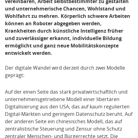
vereinbaren, Arbeit selbstbestimmter zu gestalten
und unternehmerische Chancen, Wohlstand und
Wohlfahrt zu mehren. Körperlich schwere Arbeiten
können an Roboter abgegeben werden,
Krankheiten durch künstliche Intelligenz früher
und zuverlässiger erkannt, individuelle Bildung
ermöglicht und ganz neue Mobilitätskonzepte
entwickelt werden.
Der digitale Wandel wird derzeit durch zwei Modelle
geprägt:
Auf der einen Seite das stark privatwirtschaftlich und
unternehmensgetriebene Modell einer libertären
Digitalisierung aus den USA, das auf kaum regulierten
Digital-Märkten und geringem Datenschutz beruht. Auf
der anderen Seite ein chinesisches Modell, das auf
zentralistische Steuerung und Zensur ohne Schutz
zentraler Menschen- und Bürgerrechte setzt. Die