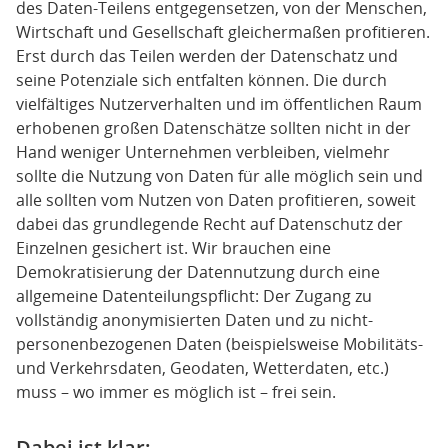
des Daten-Teilens entgegensetzen, von der Menschen,
Wirtschaft und Gesellschaft gleichermaßen profitieren.
Erst durch das Teilen werden der Datenschatz und
seine Potenziale sich entfalten können. Die durch
vielfältiges Nutzerverhalten und im öffentlichen Raum
erhobenen großen Datenschätze sollten nicht in der
Hand weniger Unternehmen verbleiben, vielmehr
sollte die Nutzung von Daten für alle möglich sein und
alle sollten vom Nutzen von Daten profitieren, soweit
dabei das grundlegende Recht auf Datenschutz der
Einzelnen gesichert ist. Wir brauchen eine
Demokratisierung der Datennutzung durch eine
allgemeine Datenteilungspflicht: Der Zugang zu
vollständig anonymisierten Daten und zu nicht-
personenbezogenen Daten (beispielsweise Mobilitäts-
und Verkehrsdaten, Geodaten, Wetterdaten, etc.)
muss – wo immer es möglich ist – frei sein.
Dabei ist klar: