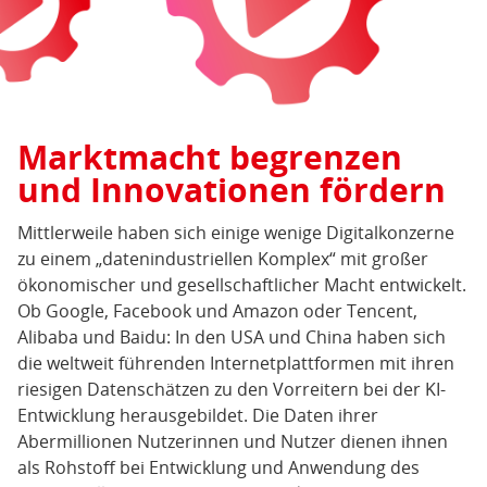
Marktmacht begrenzen
und Innovationen fördern
Mittlerweile haben sich einige wenige Digitalkonzerne
zu einem „datenindustriellen Komplex“ mit großer
ökonomischer und gesellschaftlicher Macht entwickelt.
Ob Google, Facebook und Amazon oder Tencent,
Alibaba und Baidu: In den USA und China haben sich
die weltweit führenden Internetplattformen mit ihren
riesigen Datenschätzen zu den Vorreitern bei der KI-
Entwicklung herausgebildet. Die Daten ihrer
Abermillionen Nutzerinnen und Nutzer dienen ihnen
als Rohstoff bei Entwicklung und Anwendung des