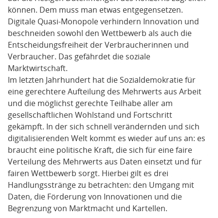
können. Dem muss man etwas entgegensetzen.
Digitale Quasi-Monopole verhindern Innovation und
beschneiden sowohl den Wettbewerb als auch die
Entscheidungsfreiheit der Verbraucherinnen und
Verbraucher. Das gefährdet die soziale
Marktwirtschaft.
Im letzten Jahrhundert hat die Sozialdemokratie für
eine gerechtere Aufteilung des Mehrwerts aus Arbeit
und die möglichst gerechte Teilhabe aller am
gesellschaftlichen Wohlstand und Fortschritt
gekämpft. In der sich schnell verändernden und sich
digitalisierenden Welt kommt es wieder auf uns an: es
braucht eine politische Kraft, die sich für eine faire
Verteilung des Mehrwerts aus Daten einsetzt und für
fairen Wettbewerb sorgt. Hierbei gilt es drei
Handlungsstränge zu betrachten: den Umgang mit
Daten, die Förderung von Innovationen und die
Begrenzung von Marktmacht und Kartellen.