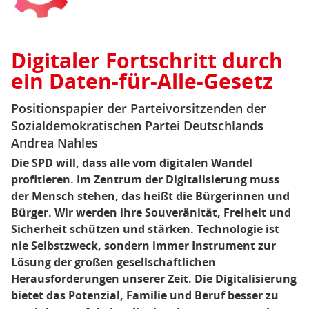
Alle-
Gesetz
Digitaler Fortschritt durch
ein Daten-für-Alle-Gesetz
Positionspapier der Parteivorsitzenden der
Sozialdemokratischen Partei Deutschland
s
Andrea Nahles
Die SPD will, dass alle vom digitalen Wandel
profitieren. Im Zentrum der Digitalisierung muss
der Mensch stehen, das heißt die Bürgerinnen und
Bürger. Wir werden ihre Souveränität, Freiheit und
Sicherheit schützen und stärken. Technologie ist
nie Selbstzweck, sondern immer Instrument zur
Lösung der großen gesellschaftlichen
Herausforderungen unserer Zeit. Die Digitalisierung
bietet das Potenzial, Familie und Beruf besser zu