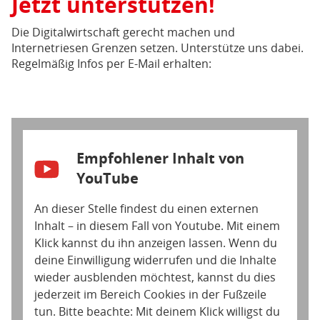
Jetzt unterstützen!
Die Digitalwirtschaft gerecht machen und
Internetriesen Grenzen setzen. Unterstütze uns dabei.
Regelmäßig Infos per E-Mail erhalten:
Empfohlener Inhalt von
YouTube
An dieser Stelle findest du einen externen
Inhalt – in diesem Fall von Youtube. Mit einem
Klick kannst du ihn anzeigen lassen. Wenn du
deine Einwilligung widerrufen und die Inhalte
wieder ausblenden möchtest, kannst du dies
jederzeit im Bereich Cookies in der Fußzeile
tun. Bitte beachte: Mit deinem Klick willigst du