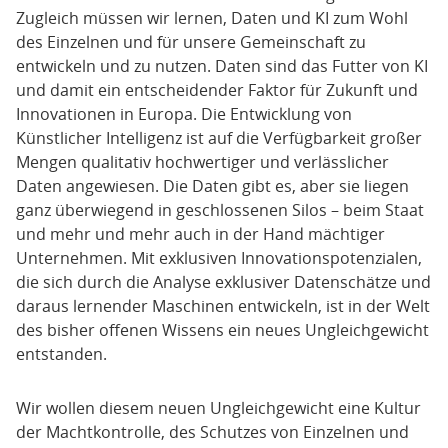
Zugleich müssen wir lernen, Daten und KI zum Wohl
des Einzelnen und für unsere Gemeinschaft zu
entwickeln und zu nutzen. Daten sind das Futter von KI
und damit ein entscheidender Faktor für Zukunft und
Innovationen in Europa. Die Entwicklung von
Künstlicher Intelligenz ist auf die Verfügbarkeit großer
Mengen qualitativ hochwertiger und verlässlicher
Daten angewiesen. Die Daten gibt es, aber sie liegen
ganz überwiegend in geschlossenen Silos – beim Staat
und mehr und mehr auch in der Hand mächtiger
Unternehmen. Mit exklusiven Innovationspotenzialen,
die sich durch die Analyse exklusiver Datenschätze und
daraus lernender Maschinen entwickeln, ist in der Welt
des bisher offenen Wissens ein neues Ungleichgewicht
entstanden.
Wir wollen diesem neuen Ungleichgewicht eine Kultur
der Machtkontrolle, des Schutzes von Einzelnen und