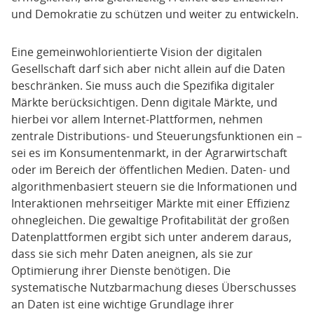
und Demokratie zu schützen und weiter zu entwickeln.
Eine gemeinwohlorientierte Vision der digitalen
Gesellschaft darf sich aber nicht allein auf die Daten
beschränken. Sie muss auch die Spezifika digitaler
Märkte berücksichtigen. Denn digitale Märkte, und
hierbei vor allem Internet-Plattformen, nehmen
zentrale Distributions- und Steuerungsfunktionen ein –
sei es im Konsumentenmarkt, in der Agrarwirtschaft
oder im Bereich der öffentlichen Medien. Daten- und
algorithmenbasiert steuern sie die Informationen und
Interaktionen mehrseitiger Märkte mit einer Effizienz
ohnegleichen. Die gewaltige Profitabilität der großen
Datenplattformen ergibt sich unter anderem daraus,
dass sie sich mehr Daten aneignen, als sie zur
Optimierung ihrer Dienste benötigen. Die
systematische Nutzbarmachung dieses Überschusses
an Daten ist eine wichtige Grundlage ihrer