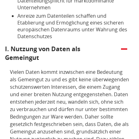
Datenteilungspflicht für marktdominante
Unternehmen
Anreize zum Datenteilen schaffen und
Etablierung und Ermöglichung eines sicheren
europäischen Datenraums unter Wahrung des
Datenschutzes
Öffnen/Schließen:
I. Nutzung von Daten als
Gemeingut
Vielen Daten kommt inzwischen eine Bedeutung
als Gemeingut zu und es gibt keine überwiegenden
schützenswerten Interessen, die einem Zugang
und einer breiten Nutzung entgegenstehen. Daten
entstehen jederzeit neu, wandeln sich, ohne sich
zu verbrauchen und dürfen nur unter bestimmten
Bedingungen zur Ware werden. Daher sollte
gesetzlich festgeschrieben sein, dass Daten, die als
Gemeingut anzusehen sind, grundsätzlich einer