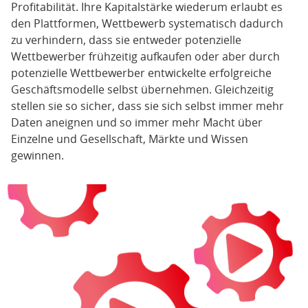
Profitabilität. Ihre Kapitalstärke wiederum erlaubt es
den Plattformen, Wettbewerb systematisch dadurch
zu verhindern, dass sie entweder potenzielle
Wettbewerber frühzeitig aufkaufen oder aber durch
potenzielle Wettbewerber entwickelte erfolgreiche
Geschäftsmodelle selbst übernehmen. Gleichzeitig
stellen sie so sicher, dass sie sich selbst immer mehr
Daten aneignen und so immer mehr Macht über
Einzelne und Gesellschaft, Märkte und Wissen
gewinnen.