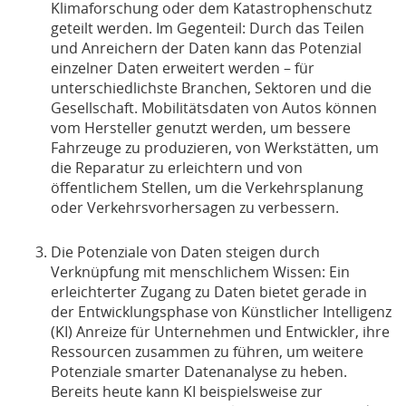
Klimaforschung oder dem Katastrophenschutz
geteilt werden. Im Gegenteil: Durch das Teilen
und Anreichern der Daten kann das Potenzial
einzelner Daten erweitert werden – für
unterschiedlichste Branchen, Sektoren und die
Gesellschaft. Mobilitätsdaten von Autos können
vom Hersteller genutzt werden, um bessere
Fahrzeuge zu produzieren, von Werkstätten, um
die Reparatur zu erleichtern und von
öffentlichem Stellen, um die Verkehrsplanung
oder Verkehrsvorhersagen zu verbessern.
Die Potenziale von Daten steigen durch
Verknüpfung mit menschlichem Wissen: Ein
erleichterter Zugang zu Daten bietet gerade in
der Entwicklungsphase von Künstlicher Intelligenz
(KI) Anreize für Unternehmen und Entwickler, ihre
Ressourcen zusammen zu führen, um weitere
Potenziale smarter Datenanalyse zu heben.
Bereits heute kann KI beispielsweise zur