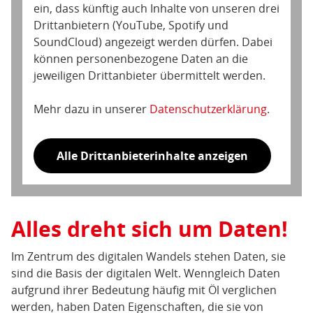
ein, dass künftig auch Inhalte von unseren drei
Drittanbietern (YouTube, Spotify und
SoundCloud) angezeigt werden dürfen. Dabei
können personenbezogene Daten an die
jeweiligen Drittanbieter übermittelt werden.
Mehr dazu in unserer
Datenschutzerklärung
.
Alle Drittanbieterinhalte anzeigen
Alles dreht sich um Daten!
Im Zentrum des digitalen Wandels stehen Daten, sie
sind die Basis der digitalen Welt. Wenngleich Daten
aufgrund ihrer Bedeutung häufig mit Öl verglichen
werden, haben Daten Eigenschaften, die sie von