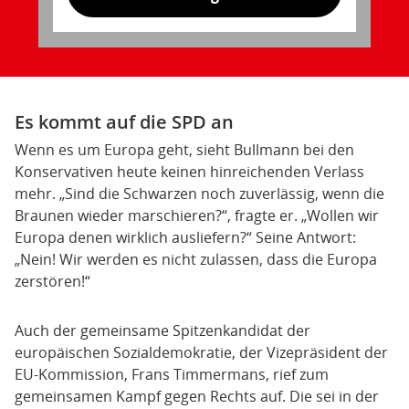
Es kommt auf die SPD an
Wenn es um Europa geht, sieht Bullmann bei den
Konservativen heute keinen hinreichenden Verlass
mehr. „Sind die Schwarzen noch zuverlässig, wenn die
Braunen wieder marschieren?“, fragte er. „Wollen wir
Europa denen wirklich ausliefern?“ Seine Antwort:
„Nein! Wir werden es nicht zulassen, dass die Europa
zerstören!“
Auch der gemeinsame Spitzenkandidat der
europäischen Sozialdemokratie, der Vizepräsident der
EU-Kommission, Frans Timmermans, rief zum
gemeinsamen Kampf gegen Rechts auf. Die sei in der