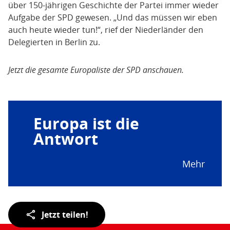
über 150-jährigen Geschichte der Partei immer wieder
Aufgabe der SPD gewesen. „Und das müssen wir eben
auch heute wieder tun!“, rief der Niederländer den
Delegierten in Berlin zu.
Jetzt die gesamte Europaliste der SPD anschauen.
Europa ist die
Antwort
Mehr
Teilen
Jetzt teilen!
der