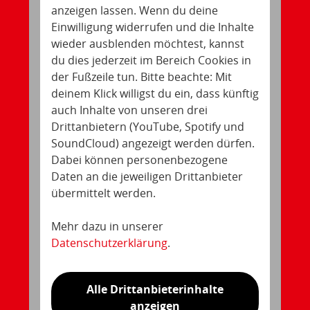
anzeigen lassen. Wenn du deine
Einwilligung widerrufen und die Inhalte
wieder ausblenden möchtest, kannst
du dies jederzeit im Bereich Cookies in
der Fußzeile tun. Bitte beachte: Mit
deinem Klick willigst du ein, dass künftig
auch Inhalte von unseren drei
Drittanbietern (YouTube, Spotify und
SoundCloud) angezeigt werden dürfen.
Dabei können personenbezogene
Daten an die jeweiligen Drittanbieter
übermittelt werden.
Mehr dazu in unserer
Datenschutzerklärung
.
Alle Drittanbieterinhalte
anzeigen