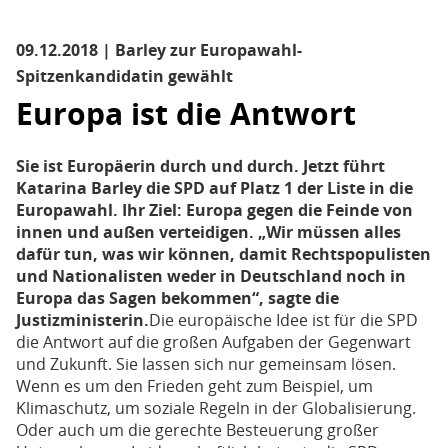
09.12.2018 | Barley zur Europawahl-
Spitzenkandidatin gewählt
Europa ist die Antwort
Sie ist Europäerin durch und durch. Jetzt führt
Katarina Barley die SPD auf Platz 1 der Liste in die
Europawahl. Ihr Ziel: Europa gegen die Feinde von
innen und außen verteidigen. „Wir müssen alles
dafür tun, was wir können, damit Rechtspopulisten
und Nationalisten weder in Deutschland noch in
Europa das Sagen bekommen“, sagte die
Justizministerin.
Die europäische Idee ist für die SPD
die Antwort auf die großen Aufgaben der Gegenwart
und Zukunft. Sie lassen sich nur gemeinsam lösen.
Wenn es um den Frieden geht zum Beispiel, um
Klimaschutz, um soziale Regeln in der Globalisierung.
Oder auch um die gerechte Besteuerung großer