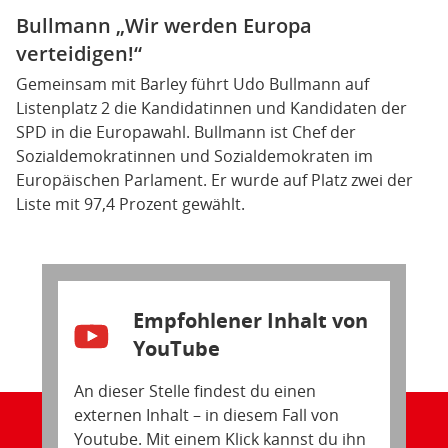
Bullmann „Wir werden Europa
verteidigen!“
Gemeinsam mit Barley führt Udo Bullmann auf
Listenplatz 2 die Kandidatinnen und Kandidaten der
SPD in die Europawahl. Bullmann ist Chef der
Sozialdemokratinnen und Sozialdemokraten im
Europäischen Parlament. Er wurde auf Platz zwei der
Liste mit 97,4 Prozent gewählt.
Empfohlener Inhalt von
YouTube
An dieser Stelle findest du einen
externen Inhalt – in diesem Fall von
Youtube. Mit einem Klick kannst du ihn