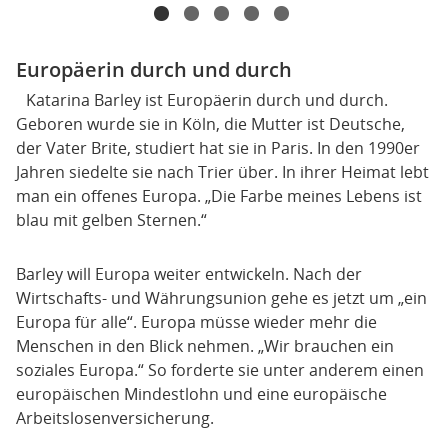
Europäerin durch und durch
Katarina Barley ist Europäerin durch und durch.
Geboren wurde sie in Köln, die Mutter ist Deutsche,
der Vater Brite, studiert hat sie in Paris. In den 1990er
Jahren siedelte sie nach Trier über. In ihrer Heimat lebt
man ein offenes Europa. „Die Farbe meines Lebens ist
blau mit gelben Sternen.“
Barley will Europa weiter entwickeln. Nach der
Wirtschafts- und Währungsunion gehe es jetzt um „ein
Europa für alle“. Europa müsse wieder mehr die
Menschen in den Blick nehmen. „Wir brauchen ein
soziales Europa.“ So forderte sie unter anderem einen
europäischen Mindestlohn und eine europäische
Arbeitslosenversicherung.