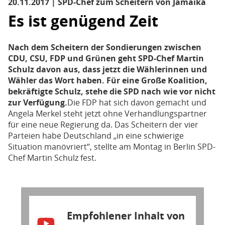
20.11.2017 | SPD-Chef zum Scheitern von Jamaika
Es ist genügend Zeit
Nach dem Scheitern der Sondierungen zwischen
CDU, CSU, FDP und Grünen geht SPD-Chef Martin
Schulz davon aus, dass jetzt die Wählerinnen und
Wähler das Wort haben. Für eine Große Koalition,
bekräftigte Schulz, stehe die SPD nach wie vor nicht
zur Verfügung.
Die FDP hat sich davon gemacht und
Angela Merkel steht jetzt ohne Verhandlungspartner
für eine neue Regierung da. Das Scheitern der vier
Parteien habe Deutschland „in eine schwierige
Situation manövriert“, stellte am Montag in Berlin SPD-
Chef Martin Schulz fest.
Empfohlener Inhalt von