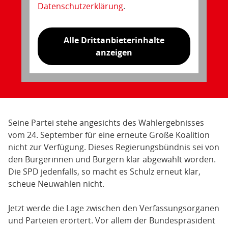
Datenschutzerklärung
.
Alle Drittanbieterinhalte
anzeigen
Seine Partei stehe angesichts des Wahlergebnisses
vom 24. September für eine erneute Große Koalition
nicht zur Verfügung. Dieses Regierungsbündnis sei von
den Bürgerinnen und Bürgern klar abgewählt worden.
Die SPD jedenfalls, so macht es Schulz erneut klar,
scheue Neuwahlen nicht.
Jetzt werde die Lage zwischen den Verfassungsorganen
und Parteien erörtert. Vor allem der Bundespräsident