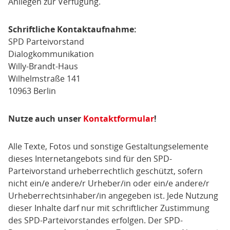
Anliegen zur Verfügung.
Schriftliche Kontaktaufnahme:
SPD Parteivorstand
Dialogkommunikation
Willy-Brandt-Haus
Wilhelmstraße 141
10963 Berlin
Nutze auch unser
Kontaktformular
!
Alle Texte, Fotos und sonstige Gestaltungselemente
dieses Internetangebots sind für den SPD-
Parteivorstand urheberrechtlich geschützt, sofern
nicht ein/e andere/r Urheber/in oder ein/e andere/r
Urheberrechtsinhaber/in angegeben ist. Jede Nutzung
dieser Inhalte darf nur mit schriftlicher Zustimmung
des SPD-Parteivorstandes erfolgen. Der SPD-