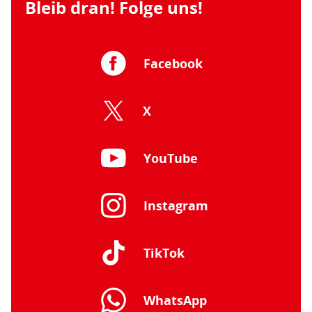
Bleib dran! Folge uns!
Facebook
X
YouTube
Instagram
TikTok
WhatsApp