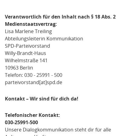
Verantwortlich für den Inhalt nach § 18 Abs. 2
Medienstaatsvertrag:
Lisa Marlene Treiling
Abteilungsleiterin Kommunikation
SPD-Parteivorstand
Willy-Brandt-Haus
Wilhelmstraße 141
10963 Berlin
Telefon: 030 - 25991 - 500
parteivorstand[at]spd.de
Kontakt – Wir sind für dich da!
Telefonischer Kontakt:
030-25991-500
Unsere Dialogkommunikation steht dir für alle