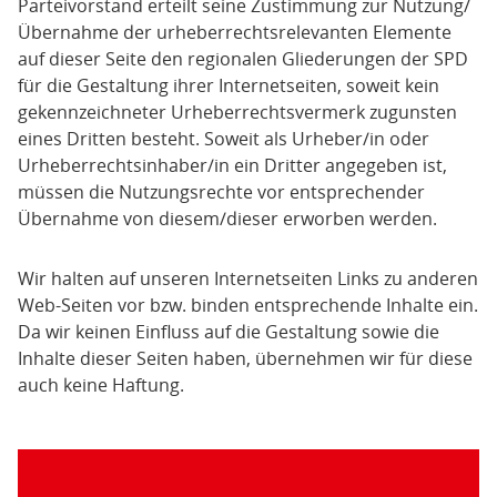
Parteivorstand erteilt seine Zustimmung zur Nutzung/
Übernahme der urheberrechtsrelevanten Elemente
auf dieser Seite den regionalen Gliederungen der SPD
für die Gestaltung ihrer Internetseiten, soweit kein
gekennzeichneter Urheberrechtsvermerk zugunsten
eines Dritten besteht. Soweit als Urheber/in oder
Urheberrechtsinhaber/in ein Dritter angegeben ist,
müssen die Nutzungsrechte vor entsprechender
Übernahme von diesem/dieser erworben werden.
Wir halten auf unseren Internetseiten Links zu anderen
Web-Seiten vor bzw. binden entsprechende Inhalte ein.
Da wir keinen Einfluss auf die Gestaltung sowie die
Inhalte dieser Seiten haben, übernehmen wir für diese
auch keine Haftung.