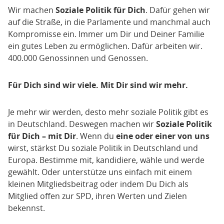
Wir machen
Soziale Politik für Dich
. Dafür gehen wir
auf die Straße, in die Parlamente und manchmal auch
Kompromisse ein. Immer um Dir und Deiner Familie
ein gutes Leben zu ermöglichen. Dafür arbeiten wir.
400.000 Genossinnen und Genossen.
Für Dich sind wir viele. Mit Dir sind wir mehr.
Je mehr wir werden, desto mehr soziale Politik gibt es
in Deutschland. Deswegen machen wir
Soziale Politik
für Dich – mit Dir
. Wenn du
eine oder einer von uns
wirst, stärkst Du soziale Politik in Deutschland und
Europa. Bestimme mit, kandidiere, wähle und werde
gewählt. Oder unterstütze uns einfach mit einem
kleinen Mitgliedsbeitrag oder indem Du Dich als
Mitglied offen zur SPD, ihren Werten und Zielen
bekennst.