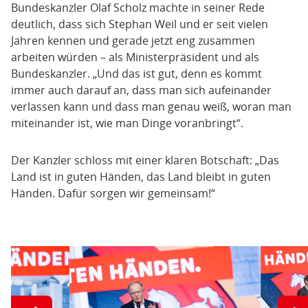
Bundeskanzler Olaf Scholz machte in seiner Rede
deutlich, dass sich Stephan Weil und er seit vielen
Jahren kennen und gerade jetzt eng zusammen
arbeiten würden – als Ministerpräsident und als
Bundeskanzler. „Und das ist gut, denn es kommt
immer auch darauf an, dass man sich aufeinander
verlassen kann und dass man genau weiß, woran man
miteinander ist, wie man Dinge voranbringt“.
Der Kanzler schloss mit einer klaren Botschaft: „Das
Land ist in guten Händen, das Land bleibt in guten
Händen. Dafür sorgen wir gemeinsam!“