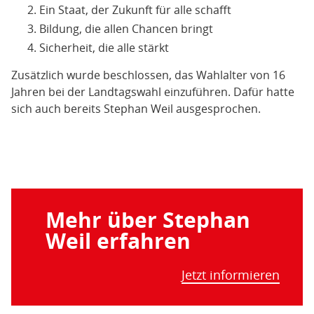
Ein Staat, der Zukunft für alle schafft
Bildung, die allen Chancen bringt
Sicherheit, die alle stärkt
Zusätzlich wurde beschlossen, das Wahlalter von 16
Jahren bei der Landtagswahl einzuführen. Dafür hatte
sich auch bereits Stephan Weil ausgesprochen.
Mehr über Stephan
Weil erfahren
Jetzt informieren