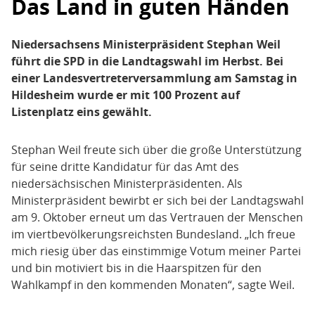
Das Land in guten Händen
Niedersachsens Ministerpräsident Stephan Weil
führt die SPD in die Landtagswahl im Herbst. Bei
einer Landesvertreterversammlung am Samstag in
Hildesheim wurde er mit 100 Prozent auf
Listenplatz eins gewählt.
Stephan Weil freute sich über die große Unterstützung
für seine dritte Kandidatur für das Amt des
niedersächsischen Ministerpräsidenten. Als
Ministerpräsident bewirbt er sich bei der Landtagswahl
am 9. Oktober erneut um das Vertrauen der Menschen
im viertbevölkerungsreichsten Bundesland. „Ich freue
mich riesig über das einstimmige Votum meiner Partei
und bin motiviert bis in die Haarspitzen für den
Wahlkampf in den kommenden Monaten“, sagte Weil.