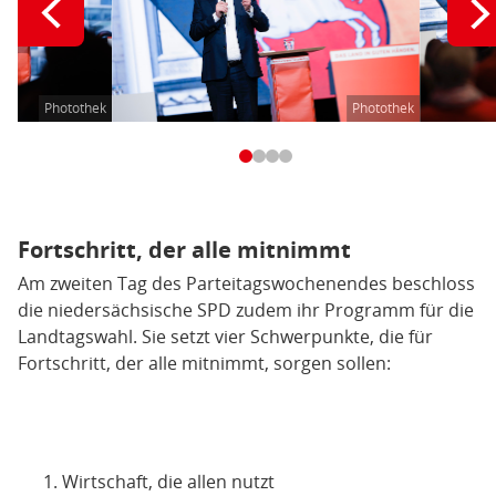
Photothek
Photothek
Fortschritt, der alle mitnimmt
Am zweiten Tag des Parteitagswochenendes beschloss
die niedersächsische SPD zudem ihr Programm für die
Landtagswahl. Sie setzt vier Schwerpunkte, die für
Fortschritt, der alle mitnimmt, sorgen sollen:
Wirtschaft, die allen nutzt