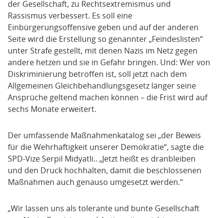
der Gesellschaft, zu Rechtsextremismus und
Rassismus verbessert. Es soll eine
Einbürgerungsoffensive geben und auf der anderen
Seite wird die Erstellung so genannter „Feindeslisten“
unter Strafe gestellt, mit denen Nazis im Netz gegen
andere hetzen und sie in Gefahr bringen. Und: Wer von
Diskriminierung betroffen ist, soll jetzt nach dem
Allgemeinen Gleichbehandlungsgesetz länger seine
Ansprüche geltend machen können – die Frist wird auf
sechs Monate erweitert.
Der umfassende Maßnahmenkatalog sei „der Beweis
für die Wehrhaftigkeit unserer Demokratie“, sagte die
SPD-Vize Serpil Midyatli.. „Jetzt heißt es dranbleiben
und den Druck hochhalten, damit die beschlossenen
Maßnahmen auch genauso umgesetzt werden.“
„Wir lassen uns als tolerante und bunte Gesellschaft