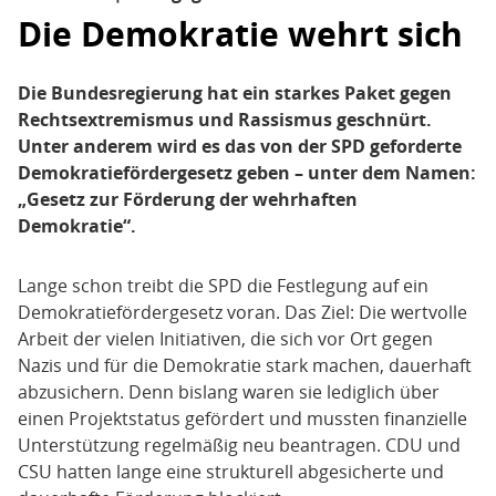
Die Demokratie wehrt sich
Die Bundesregierung hat ein starkes Paket gegen
Rechtsextremismus und Rassismus geschnürt.
Unter anderem wird es das von der SPD geforderte
Demokratiefördergesetz geben – unter dem Namen:
„Gesetz zur Förderung der wehrhaften
Demokratie“.
Lange schon treibt die SPD die Festlegung auf ein
Demokratiefördergesetz voran. Das Ziel: Die wertvolle
Arbeit der vielen Initiativen, die sich vor Ort gegen
Nazis und für die Demokratie stark machen, dauerhaft
abzusichern. Denn bislang waren sie lediglich über
einen Projektstatus gefördert und mussten finanzielle
Unterstützung regelmäßig neu beantragen. CDU und
CSU hatten lange eine strukturell abgesicherte und