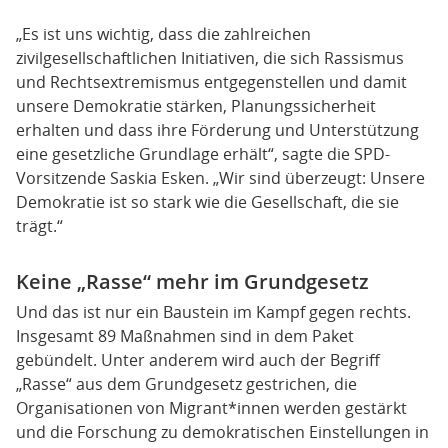
„Es ist uns wichtig, dass die zahlreichen
zivilgesellschaftlichen Initiativen, die sich Rassismus
und Rechtsextremismus entgegenstellen und damit
unsere Demokratie stärken, Planungssicherheit
erhalten und dass ihre Förderung und Unterstützung
eine gesetzliche Grundlage erhält“, sagte die SPD-
Vorsitzende Saskia Esken. „Wir sind überzeugt: Unsere
Demokratie ist so stark wie die Gesellschaft, die sie
trägt.“
Keine „Rasse“ mehr im Grundgesetz
Und das ist nur ein Baustein im Kampf gegen rechts.
Insgesamt 89 Maßnahmen sind in dem Paket
gebündelt. Unter anderem wird auch der Begriff
„Rasse“ aus dem Grundgesetz gestrichen, die
Organisationen von Migrant*innen werden gestärkt
und die Forschung zu demokratischen Einstellungen in