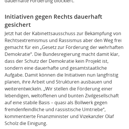
dauerhafte Förderung blockiert.
Initiativen gegen Rechts dauerhaft
gesichert
Jetzt hat der Kabinettsausschuss zur Bekämpfung von
Rechtsextremismus und Rassismus aber den Weg frei
gemacht für ein „Gesetz zur Förderung der wehrhaften
Demokratie“. Die Bundesregierung macht damit klar,
dass der Schutz der Demokratie kein Projekt ist,
sondern eine dauerhafte und gesamtstaatliche
Aufgabe. Damit können die Initiativen nun langfristig
planen, ihre Arbeit und Strukturen ausbauen und
weiterentwickeln. „Wir stellen die Förderung einer
lebendigen, weltoffenen und bunten Zivilgesellschaft
auf eine stabile Basis – quasi als Bollwerk gegen
fremdenfeindliche und rassistische Umtriebe“,
kommentierte Finanzminister und Vizekanzler Olaf
Scholz die Einigung.