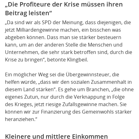
„Die Profiteure der Krise müssen ihren
Beitrag leisten“
„Da sind wir als SPD der Meinung, dass diejenigen, die
jetzt Milliardengewinne machen, ein bisschen was
abgeben können. Dass man sie stärker besteuern
kann, um an der anderen Stelle die Menschen und
Unternehmen, die sehr stark betroffen sind, durch die
Krise zu bringen“, betonte Klingbeil.
Ein möglicher Weg sei die Übergewinnsteuer, die
helfen würde, „dass wir den sozialen Zusammenhalt in
diesem Land stärken“. Es gehe um Branchen, „die ohne
eigenes Zutun, nur durch die Verknappung in Folge
des Krieges, jetzt riesige Zufallsgewinne machen. Sie
können wir zur Finanzierung des Gemeinwohls stärker
heranziehen.“
Kleinere und mittlere Einkommen