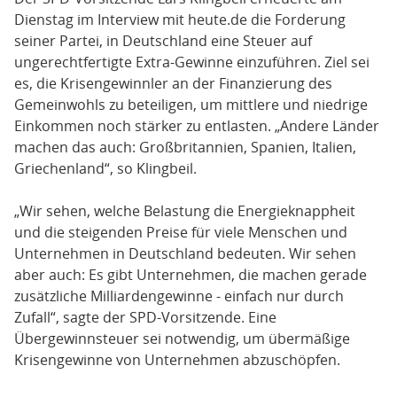
Dienstag im Interview mit heute.de die Forderung
seiner Partei, in Deutschland eine Steuer auf
ungerechtfertigte Extra-Gewinne einzuführen. Ziel sei
es, die Krisengewinnler an der Finanzierung des
Gemeinwohls zu beteiligen, um mittlere und niedrige
Einkommen noch stärker zu entlasten. „Andere Länder
machen das auch: Großbritannien, Spanien, Italien,
Griechenland“, so Klingbeil.
„Wir sehen, welche Belastung die Energieknappheit
und die steigenden Preise für viele Menschen und
Unternehmen in Deutschland bedeuten. Wir sehen
aber auch: Es gibt Unternehmen, die machen gerade
zusätzliche Milliardengewinne - einfach nur durch
Zufall“, sagte der SPD-Vorsitzende. Eine
Übergewinnsteuer sei notwendig, um übermäßige
Krisengewinne von Unternehmen abzuschöpfen.