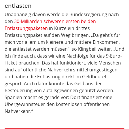
entlasten
Unabhängig davon werde die Bundesregierung nach
den
30-Milliarden schweren ersten beiden
Entlastungspaketen
in Kürze ein drittes
Entlastungspaket auf den Weg bringen. „Da geht’s für
mich vor allem um kleinere und mittlere Einkommen,
die entlastet werden müssen“, so Klingbeil weiter. „Und
ich finde auch, dass wir eine Nachfolge für das 9-Euro-
Ticket brauchen. Das hat funktioniert, viele Menschen
sind auf öffentliche Nahverkehrsmittel umgestiegen
und haben die Entlastung direkt im Geldbeutel
gespürt. Auch dafür könnte das Geld aus der
Besteuerung von Zufallsgewinnen genutzt werden.
Spanien macht es gerade vor: Dort finanziert eine
Übergewinnsteuer den kostenlosen öffentlichen
Nahverkehr.“