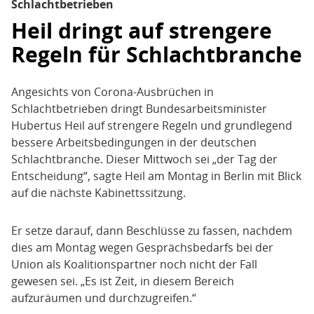
Schlachtbetrieben
Heil dringt auf strengere
Regeln für Schlachtbranche
Angesichts von Corona-Ausbrüchen in
Schlachtbetrieben dringt Bundesarbeitsminister
Hubertus Heil auf strengere Regeln und grundlegend
bessere Arbeitsbedingungen in der deutschen
Schlachtbranche. Dieser Mittwoch sei „der Tag der
Entscheidung“, sagte Heil am Montag in Berlin mit Blick
auf die nächste Kabinettssitzung.
Er setze darauf, dann Beschlüsse zu fassen, nachdem
dies am Montag wegen Gesprächsbedarfs bei der
Union als Koalitionspartner noch nicht der Fall
gewesen sei. „Es ist Zeit, in diesem Bereich
aufzuräumen und durchzugreifen.“