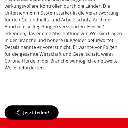
wirkungsvollere Kontrollen durch die Länder. Die
Unternehmen müssten stärker in die Verantwortung
für den Gesundheits- und Arbeitsschutz. Auch der
Bund müsse Regelungen verschärfen. Heil ließ
erkennen, das er eine Abschaffung von Werkverträgen
in der Branche und höhere Bußgelder befürwortet.
Details nannte er vorerst nicht. Er warnte vor Folgen
für die gesamte Wirtschaft und Gesellschaft, wenn
Corona-Herde in der Branche womöglich eine zweite
Welle beförderten.
Teilen
Jetzt teilen!
der
Seite: