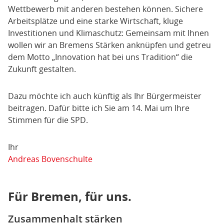
Wettbewerb mit anderen bestehen können. Sichere
Arbeitsplätze und eine starke Wirtschaft, kluge
Investitionen und Klimaschutz: Gemeinsam mit Ihnen
wollen wir an Bremens Stärken anknüpfen und getreu
dem Motto „Innovation hat bei uns Tradition“ die
Zukunft gestalten.
Dazu möchte ich auch künftig als Ihr Bürgermeister
beitragen. Dafür bitte ich Sie am 14. Mai um Ihre
Stimmen für die SPD.
Ihr
Andreas Bovenschulte
Für Bremen, für uns.
Zusammenhalt stärken