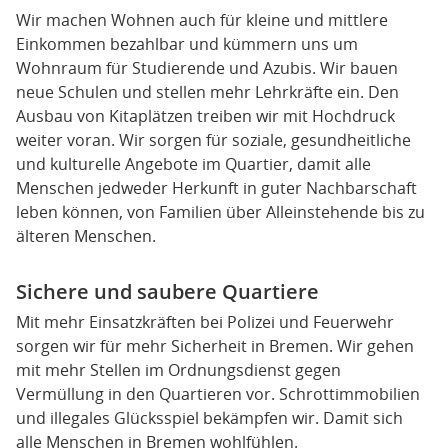
Wir machen Wohnen auch für kleine und mittlere
Einkommen bezahlbar und kümmern uns um
Wohnraum für Studierende und Azubis. Wir bauen
neue Schulen und stellen mehr Lehrkräfte ein. Den
Ausbau von Kitaplätzen treiben wir mit Hochdruck
weiter voran. Wir sorgen für soziale, gesundheitliche
und kulturelle Angebote im Quartier, damit alle
Menschen jedweder Herkunft in guter Nachbarschaft
leben können, von Familien über Alleinstehende bis zu
älteren Menschen.
Sichere und saubere Quartiere
Mit mehr Einsatzkräften bei Polizei und Feuerwehr
sorgen wir für mehr Sicherheit in Bremen. Wir gehen
mit mehr Stellen im Ordnungsdienst gegen
Vermüllung in den Quartieren vor. Schrottimmobilien
und illegales Glücksspiel bekämpfen wir. Damit sich
alle Menschen in Bremen wohlfühlen.