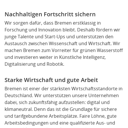
Nachhaltigen Fortschritt sichern
Wir sorgen dafür, dass Bremen erstklassig in
Forschung und Innovation bleibt. Deshalb fördern wir
junge Talente und Start-Ups und unterstützen den
Austausch zwischen Wissenschaft und Wirtschaft. Wir
machen Bremen zum Vorreiter für grünen Wasserstoff
und investieren weiter in Künstliche Intelligenz,
Digitalisierung und Robotik.
Starke Wirtschaft und gute Arbeit
Bremen ist einer der stärksten Wirtschaftsstandorte in
Deutschland. Wir unterstützen unsere Unternehmen
dabei, sich zukunftsfähig aufzustellen: digital und
klimaneutral. Denn das ist die Grundlage für sichere
und tarifgebundene Arbeitsplätze. Faire Löhne, gute
Arbeitsbedingungen und eine qualifizierte Aus- und