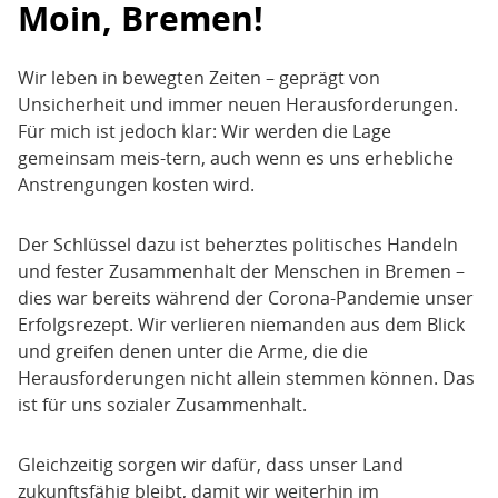
Moin, Bremen!
Wir leben in bewegten Zeiten – geprägt von
Unsicherheit und immer neuen Herausforderungen.
Für mich ist jedoch klar: Wir werden die Lage
gemeinsam meis-tern, auch wenn es uns erhebliche
Anstrengungen kosten wird.
Der Schlüssel dazu ist beherztes politisches Handeln
und fester Zusammenhalt der Menschen in Bremen –
dies war bereits während der Corona-Pandemie unser
Erfolgsrezept. Wir verlieren niemanden aus dem Blick
und greifen denen unter die Arme, die die
Herausforderungen nicht allein stemmen können. Das
ist für uns sozialer Zusammenhalt.
Gleichzeitig sorgen wir dafür, dass unser Land
zukunftsfähig bleibt, damit wir weiterhin im