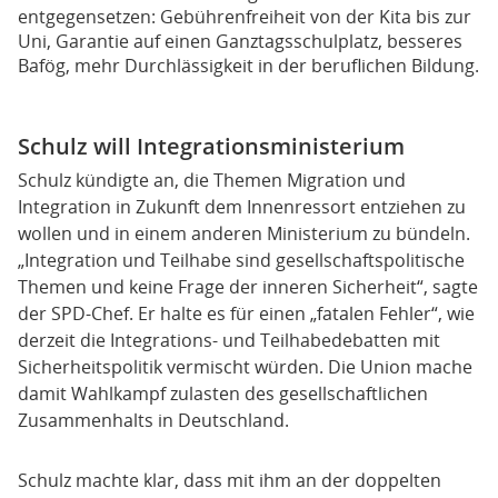
entgegensetzen: Gebührenfreiheit von der Kita bis zur
Uni, Garantie auf einen Ganztagsschulplatz, besseres
Bafög, mehr Durchlässigkeit in der beruflichen Bildung.
Schulz will Integrationsministerium
Schulz kündigte an, die Themen Migration und
Integration in Zukunft dem Innenressort entziehen zu
wollen und in einem anderen Ministerium zu bündeln.
„Integration und Teilhabe sind gesellschaftspolitische
Themen und keine Frage der inneren Sicherheit“, sagte
der SPD-Chef. Er halte es für einen „fatalen Fehler“, wie
derzeit die Integrations- und Teilhabedebatten mit
Sicherheitspolitik vermischt würden. Die Union mache
damit Wahlkampf zulasten des gesellschaftlichen
Zusammenhalts in Deutschland.
Schulz machte klar, dass mit ihm an der doppelten