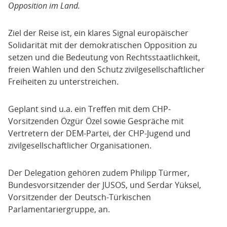
Opposition im Land.
Ziel der Reise ist, ein klares Signal europäischer
Solidarität mit der demokratischen Opposition zu
setzen und die Bedeutung von Rechtsstaatlichkeit,
freien Wahlen und den Schutz zivilgesellschaftlicher
Freiheiten zu unterstreichen.
Geplant sind u.a. ein Treffen mit dem CHP-
Vorsitzenden Özgür Özel sowie Gespräche mit
Vertretern der DEM-Partei, der CHP-Jugend und
zivilgesellschaftlicher Organisationen.
Der Delegation gehören zudem Philipp Türmer,
Bundesvorsitzender der JUSOS, und Serdar Yüksel,
Vorsitzender der Deutsch-Türkischen
Parlamentariergruppe, an.