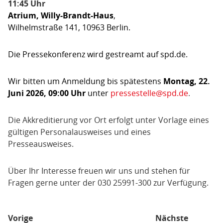
11:45 Uhr
Atrium, Willy-Brandt-Haus
,
Wilhelmstraße 141, 10963 Berlin.
Die Pressekonferenz wird gestreamt auf spd.de.
Wir bitten um Anmeldung bis spätestens
Montag, 22.
Juni 2026, 09:00 Uhr
unter
pressestelle@spd.de
.
Die Akkreditierung vor Ort erfolgt unter Vorlage eines
gültigen Personalausweises und eines
Presseausweises.
Über Ihr Interesse freuen wir uns und stehen für
Fragen gerne unter der 030 25991-300 zur Verfügung.
Vorige
Nächste