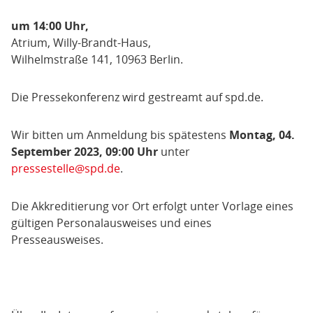
um 14:00 Uhr,
Atrium, Willy-Brandt-Haus,
Wilhelmstraße 141, 10963 Berlin.
Die Pressekonferenz wird gestreamt auf spd.de.
Wir bitten um Anmeldung bis spätestens
Montag, 04.
September 2023, 09:00 Uhr
unter
pressestelle@spd.de
.
Die Akkreditierung vor Ort erfolgt unter Vorlage eines
gültigen Personalausweises und eines
Presseausweises.