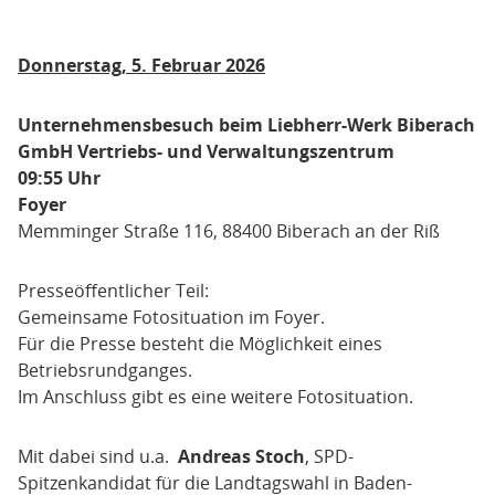
Donnerstag, 5. Februar 2026
Unternehmensbesuch beim Liebherr-Werk Biberach
GmbH Vertriebs- und Verwaltungszentrum
09:55 Uhr
Foyer
Memminger Straße 116, 88400 Biberach an der Riß
Presseöffentlicher Teil:
Gemeinsame Fotosituation im Foyer.
Für die Presse besteht die Möglichkeit eines
Betriebsrundganges.
Im Anschluss gibt es eine weitere Fotosituation.
Mit dabei sind u.a.
Andreas Stoch
, SPD-
Spitzenkandidat für die Landtagswahl in Baden-