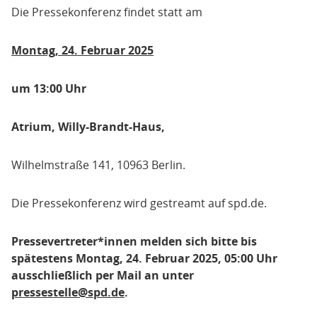
Die Pressekonferenz findet statt am
Montag, 24. Februar 2025
um 13:00 Uhr
Atrium, Willy-Brandt-Haus,
Wilhelmstraße 141, 10963 Berlin.
Die Pressekonferenz wird gestreamt auf spd.de.
Pressevertreter*innen melden sich bitte bis
spätestens Montag, 24. Februar 2025, 05:00 Uhr
ausschließlich per Mail an unter
pressestelle@spd.de
.