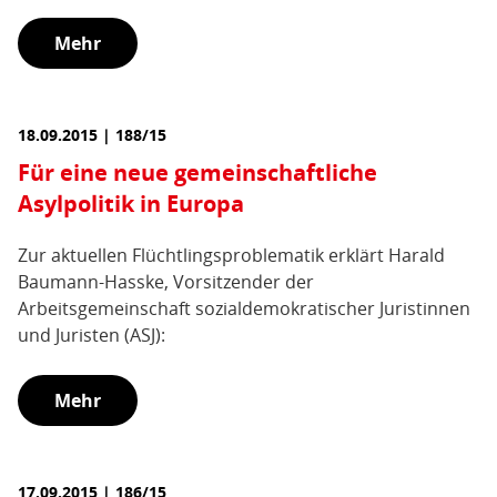
Mehr
18.09.2015 | 188/15
Für eine neue gemeinschaftliche
Asylpolitik in Europa
Zur aktuellen Flüchtlingsproblematik erklärt Harald
Baumann-Hasske, Vorsitzender der
Arbeitsgemeinschaft sozialdemokratischer Juristinnen
und Juristen (ASJ):
Mehr
17.09.2015 | 186/15