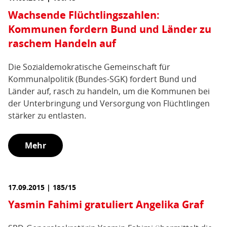
Wachsende Flüchtlingszahlen:
Kommunen fordern Bund und Länder zu
raschem Handeln auf
Die Sozialdemokratische Gemeinschaft für
Kommunalpolitik (Bundes-SGK) fordert Bund und
Länder auf, rasch zu handeln, um die Kommunen bei
der Unterbringung und Versorgung von Flüchtlingen
stärker zu entlasten.
Mehr
17.09.2015 | 185/15
Yasmin Fahimi gratuliert Angelika Graf