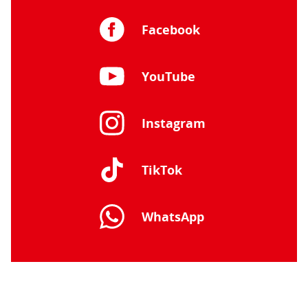
Facebook
YouTube
Instagram
TikTok
WhatsApp