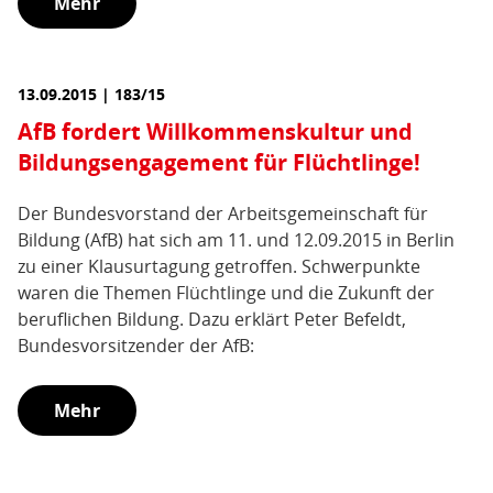
Mehr
13.09.2015 | 183/15
AfB fordert Willkommenskultur und
Bildungsengagement für Flüchtlinge!
Der Bundesvorstand der Arbeitsgemeinschaft für
Bildung (AfB) hat sich am 11. und 12.09.2015 in Berlin
zu einer Klausurtagung getroffen. Schwerpunkte
waren die Themen Flüchtlinge und die Zukunft der
beruflichen Bildung. Dazu erklärt Peter Befeldt,
Bundesvorsitzender der AfB:
Mehr