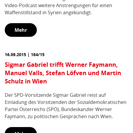
Video-Podcast weitere Anstrengungen für einen
Waffenstillstand in Syrien angekündigt.
Mehr
16.09.2015 | 184/15
Sigmar Gabriel trifft Werner Faymann,
Manuel Valls, Stefan Löfven und Martin
Schulz in Wien
Der SPD-Vorsitzende Sigmar Gabriel reist auf
Einladung des Vorsitzenden der Sozialdemokratischen
Partei Österreichs (SPÖ), Bundeskanzler Werner
Faymann, zu politischen Gesprächen nach Wien.