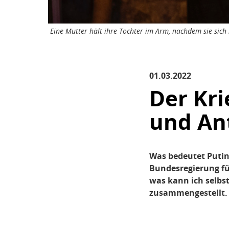
Eine Mutter hält ihre Tochter im Arm, nachdem sie sich 
01.03.2022
Der Kri
und An
Was bedeutet Putins
Bundesregierung fü
was kann ich selbst
zusammengestellt.