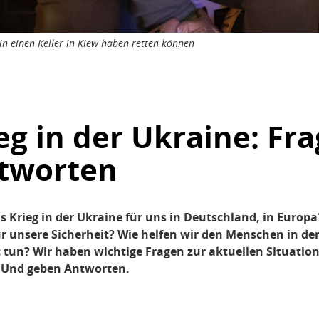
in einen Keller in Kiew haben retten können
eg in der Ukraine: Fr
tworten
 Krieg in der Ukraine für uns in Deutschland, in Europa
r unsere Sicherheit? Wie helfen wir den Menschen in der
 tun? Wir haben wichtige Fragen zur aktuellen Situatio
 Und geben Antworten.