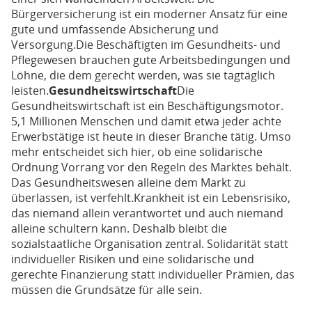
Bürgerversicherung ist ein moderner Ansatz für eine
gute und umfassende Absicherung und
Versorgung.Die Beschäftigten im Gesundheits- und
Pflegewesen brauchen gute Arbeitsbedingungen und
Löhne, die dem gerecht werden, was sie tagtäglich
leisten.
Gesundheitswirtschaft
Die
Gesundheitswirtschaft ist ein Beschäftigungsmotor.
5,1 Millionen Menschen und damit etwa jeder achte
Erwerbstätige ist heute in dieser Branche tätig. Umso
mehr entscheidet sich hier, ob eine solidarische
Ordnung Vorrang vor den Regeln des Marktes behält.
Das Gesundheitswesen alleine dem Markt zu
überlassen, ist verfehlt.Krankheit ist ein Lebensrisiko,
das niemand allein verantwortet und auch niemand
alleine schultern kann. Deshalb bleibt die
sozialstaatliche Organisation zentral. Solidarität statt
individueller Risiken und eine solidarische und
gerechte Finanzierung statt individueller Prämien, das
müssen die Grundsätze für alle sein.