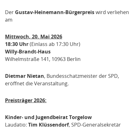
Der
Gustav-Heinemann-Bürgerpreis
wird verliehen
am
Mittwoch, 20. Mai 2026
18:30 Uhr
(Einlass ab 17:30 Uhr)
Willy-Brandt-Haus
Wilhelmstraße 141, 10963 Berlin
Dietmar Nietan
, Bundesschatzmeister der SPD,
eröffnet die Veranstaltung.
Preisträger 2026:
Kinder- und Jugendbeirat Torgelow
Laudatio:
Tim Klüssendorf
, SPD-Generalsekretär