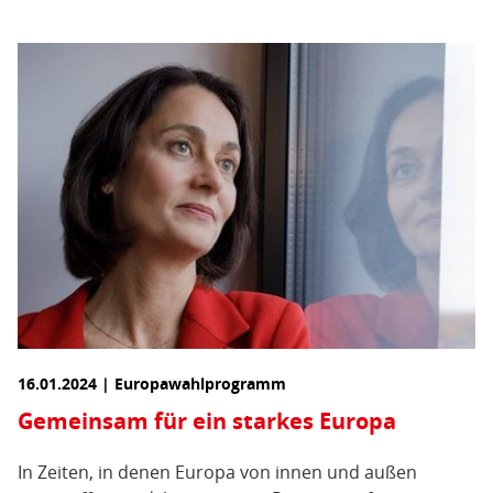
16.01.2024 | Europawahlprogramm
Gemeinsam für ein starkes Europa
In Zeiten, in denen Europa von innen und außen