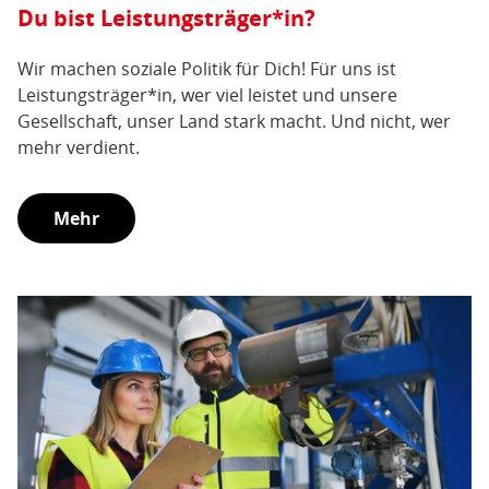
Du bist Leistungsträger*in?
Wir machen soziale Politik für Dich! Für uns ist
Leistungsträger*in, wer viel leistet und unsere
Gesellschaft, unser Land stark macht. Und nicht, wer
mehr verdient.
Mehr