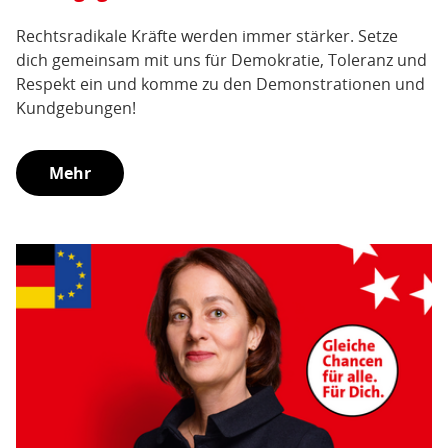
Rechtsradikale Kräfte werden immer stärker. Setze
dich gemeinsam mit uns für Demokratie, Toleranz und
Respekt ein und komme zu den Demonstrationen und
Kundgebungen!
Mehr