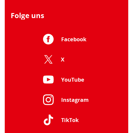
Folge uns
Facebook
X
YouTube
Instagram
TikTok