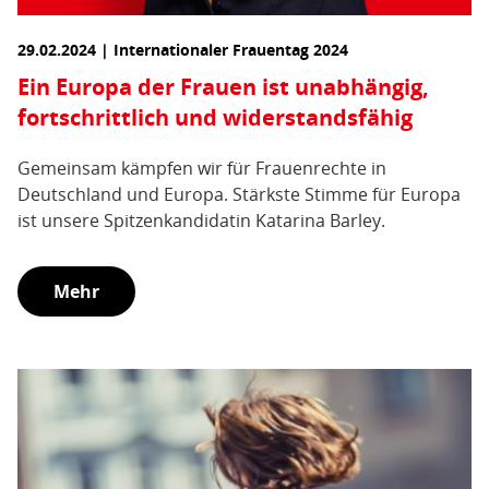
29.02.2024 | Internationaler Frauentag 2024
Ein Europa der Frauen ist unabhängig,
fortschrittlich und widerstandsfähig
Gemeinsam kämpfen wir für Frauenrechte in
Deutschland und Europa. Stärkste Stimme für Europa
ist unsere Spitzenkandidatin Katarina Barley.
Mehr