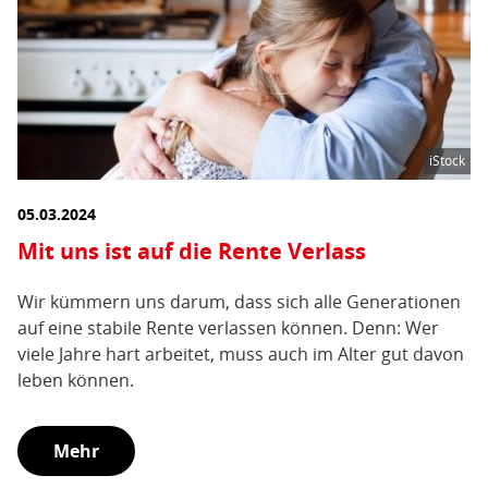
iStock
05.03.2024
Mit uns ist auf die Rente Verlass
Wir kümmern uns darum, dass sich alle Generationen
auf eine stabile Rente verlassen können. Denn: Wer
viele Jahre hart arbeitet, muss auch im Alter gut davon
leben können.
Mehr