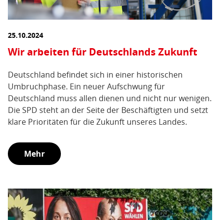
25.10.2024
Wir arbeiten für Deutschlands Zukunft
Deutschland befindet sich in einer historischen
Umbruchphase. Ein neuer Aufschwung für
Deutschland muss allen dienen und nicht nur wenigen.
Die SPD steht an der Seite der Beschäftigten und setzt
klare Prioritäten für die Zukunft unseres Landes.
Mehr