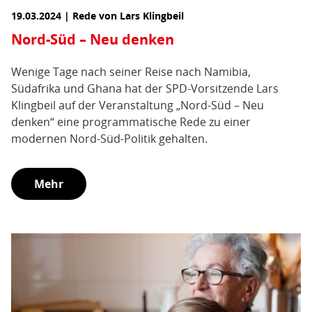
19.03.2024 | Rede von Lars Klingbeil
Nord-Süd – Neu denken
Wenige Tage nach seiner Reise nach Namibia,
Südafrika und Ghana hat der SPD-Vorsitzende Lars
Klingbeil auf der Veranstaltung „Nord-Süd – Neu
denken“ eine programmatische Rede zu einer
modernen Nord-Süd-Politik gehalten.
Mehr