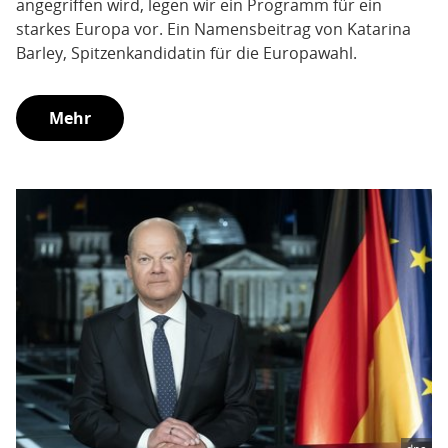
angegriffen wird, legen wir ein Programm für ein
starkes Europa vor. Ein Namensbeitrag von Katarina
Barley, Spitzenkandidatin für die Europawahl.
Mehr