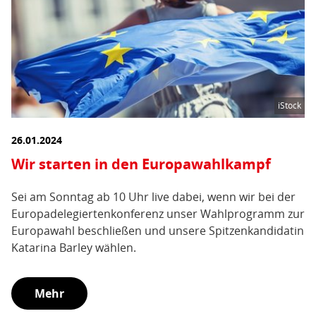
iStock
26.01.2024
Wir starten in den Europawahlkampf
Sei am Sonntag ab 10 Uhr live dabei, wenn wir bei der
Europadelegiertenkonferenz unser Wahlprogramm zur
Europawahl beschließen und unsere Spitzenkandidatin
Katarina Barley wählen.
Mehr