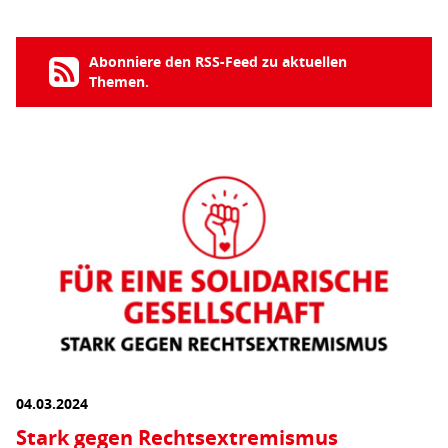
Abonniere den RSS-Feed zu aktuellen
Themen.
04.03.2024
Stark gegen Rechtsextremismus